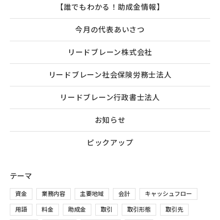
【誰でもわかる！助成金情報】
今月の代表あいさつ
リードブレーン株式会社
リードブレーン社会保険労務士法人
リードブレーン行政書士法人
お知らせ
ピックアップ
テーマ
資金
業務内容
主要地域
会計
キャッシュフロー
用語
料金
助成金
取引
取引形態
取引先