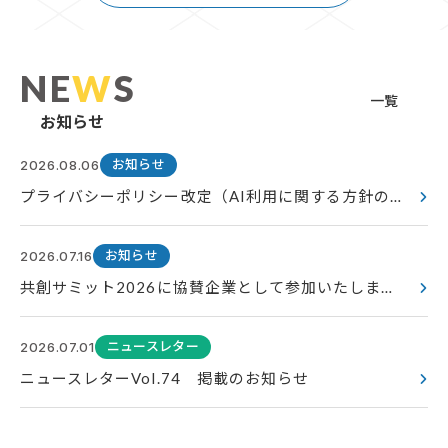
NE
W
S
一覧
お知らせ
お知らせ
2026.08.06
プライバシーポリシー改定（AI利用に関する方針の追加）のお知らせ
お知らせ
2026.07.16
共創サミット2026に協賛企業として参加いたしました
ニュースレター
2026.07.01
ニュースレターVol.74 掲載のお知らせ