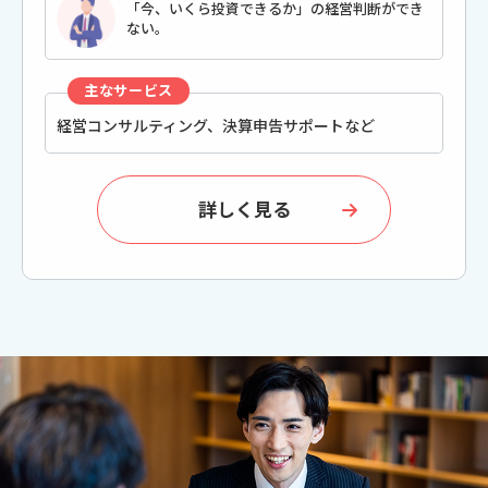
「今、いくら投資できるか」の経営判断ができ
ない。
主なサービス
経営コンサルティング、決算申告サポートなど
詳しく見る