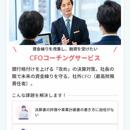
資金繰りを改善し、融資を受けたい
CFOコーチングサービス
銀行格付けを上げる「攻め」の決算対策。社長の
隣で未来の資金繰りを守る、社外CFO（最高財務
責任者）。
こんな課題を解決します！
決算書の評価や事業計画書の書き方に自信がな
い