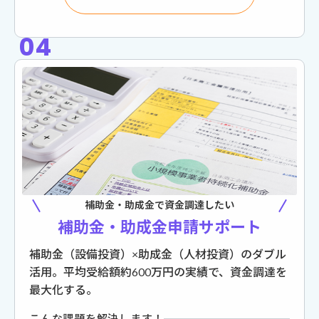
04
補助金・助成金で資金調達したい
補助金・助成金申請サポート
補助金（設備投資）×助成金（人材投資）のダブル
活用。平均受給額約600万円の実績で、資金調達を
最大化する。
こんな課題を解決します！