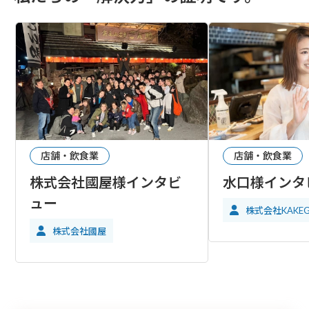
店舗・飲食業
店舗・飲食業
株式会社國屋様インタビ
水口様インタ
ュー
株式会社KAKE
株式会社國屋