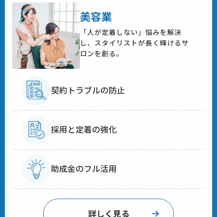
美容業
「人が定着しない」悩みを解決
し、スタイリストが長く輝けるサ
ロンを創る。
契約トラブルの防止
採用と定着の強化
助成金のフル活用
詳しく見る