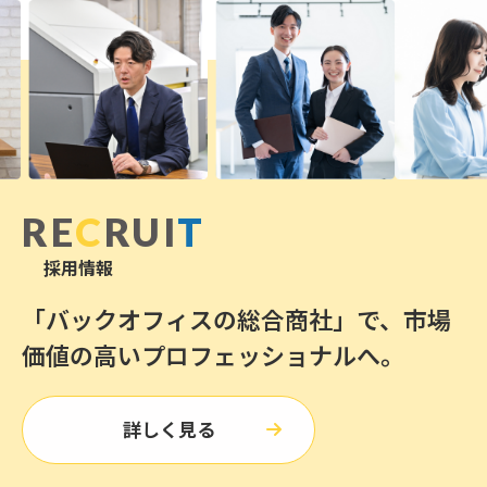
RE
C
RUI
T
採用情報
「バックオフィスの総合商社」で、
市場
価値の高いプロフェッショナルへ。
詳しく見る