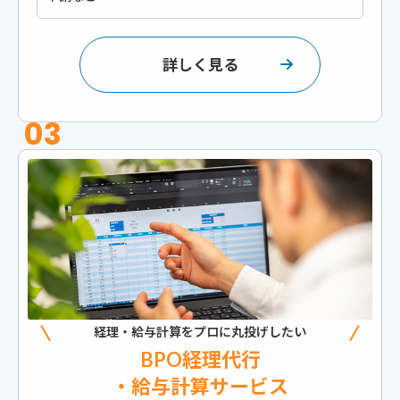
詳しく見る
03
経理・給与計算をプロに丸投げしたい
BPO経理代行
・給与計算サービス