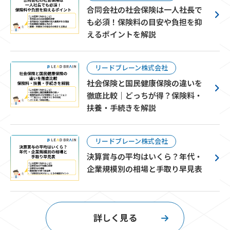
合同会社の社会保険は一人社長で
も必須！保険料の目安や負担を抑
えるポイントを解説
リードブレーン株式会社
社会保険と国民健康保険の違いを
徹底比較｜どっちが得？保険料・
扶養・手続きを解説
リードブレーン株式会社
決算賞与の平均はいくら？年代・
企業規模別の相場と手取り早見表
詳しく見る