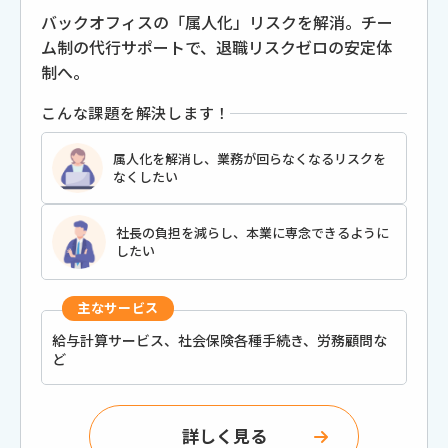
バックオフィスの「属人化」リスクを解消。チー
ム制の代行サポートで、退職リスクゼロの安定体
制へ。
こんな課題を解決します！
属人化を解消し、業務が回らなくなるリスクを
なくしたい
社長の負担を減らし、本業に専念できるように
したい
主なサービス
給与計算サービス、社会保険各種⼿続き、労務顧問な
ど
詳しく見る