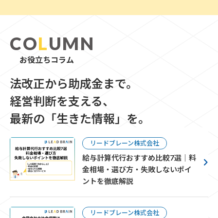
CO
L
UMN
お役立ちコラム
法改正から助成金まで。
経営判断を支える、
最新の「生きた情報」を。
リードブレーン株式会社
給与計算代行おすすめ比較7選｜料
金相場・選び方・失敗しないポイ
ントを徹底解説
リードブレーン株式会社