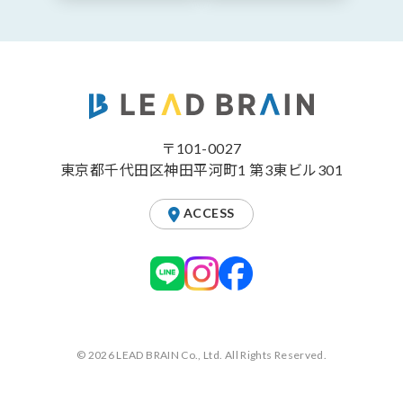
〒101-0027
東京都千代田区神田平河町1 第3東ビル301
ACCESS
© 2026 LEAD BRAIN Co., Ltd. All Rights Reserved.