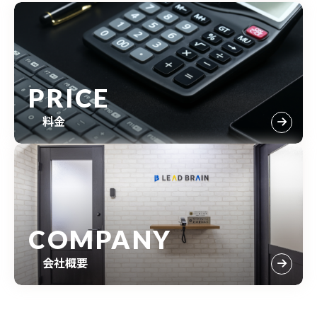
PRICE
料金
COMPANY
会社概要