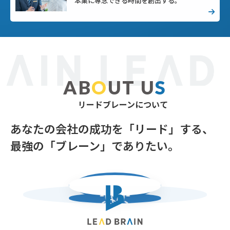
本業に専念できる時間を創出する。
AB
O
UT U
S
リードブレーンについて
あなたの会社の成功を「リード」する、
最強の「ブレーン」でありたい。
リードブレーン