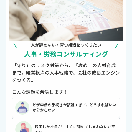
人が辞めない・育つ組織をつくりたい
人事・労務コンサルティング
「守り」のリスク対策から、「攻め」の人材育成
まで。経営視点の人事戦略で、会社の成長エンジン
をつくる。
こんな課題を解決します！
ビザ申請の手続きが複雑すぎて、どうすればいい
か分からない
採用した社員が、すぐに辞めてしまわないか不