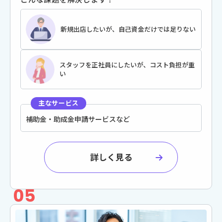
新規出店したいが、自己資金だけでは足りない
スタッフを正社員にしたいが、コスト負担が重
い
主なサービス
補助⾦・助成⾦申請サービスなど
詳しく見る
05