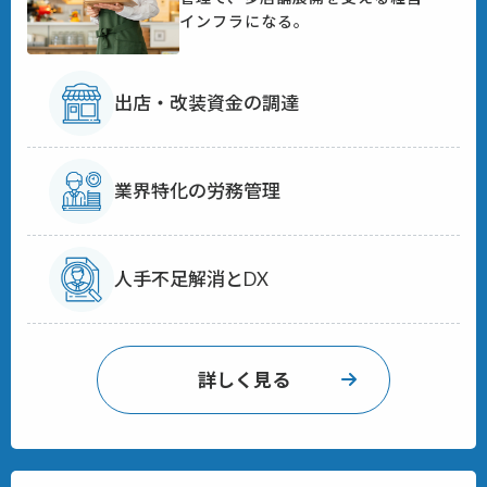
インフラになる。
出店・改装資金の調達
業界特化の労務管理
人手不足解消とDX
詳しく見る