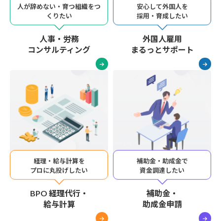
人が辞めない・育つ組織をつ
安心して外国人を
くりたい
採用・育成したい
人事・労務
外国人雇用
コンサルティング
まるっとサポート
経理・給与計算を
補助金・助成金で
プロに丸投げしたい
資金調達したい
BPO 経理代行・
補助金・
給与計算
助成金申請