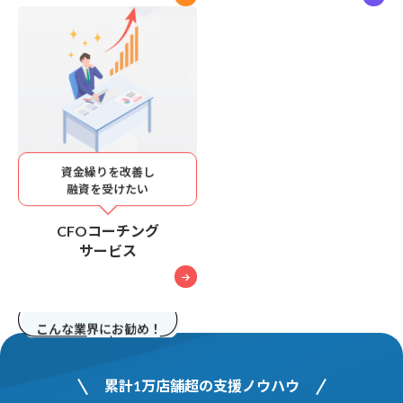
資金繰りを改善し
融資を受けたい
CFOコーチング
サービス
こんな業界にお勧め！
累計1万店舗超の支援ノウハウ