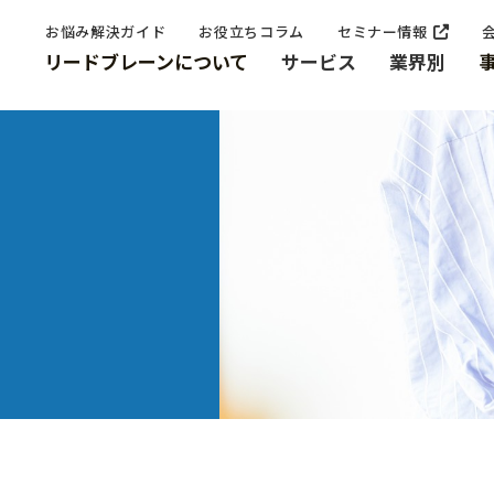
お悩み解決ガイド
お役立ちコラム
セミナー情報
リードブレーンについて
サービス
業界別