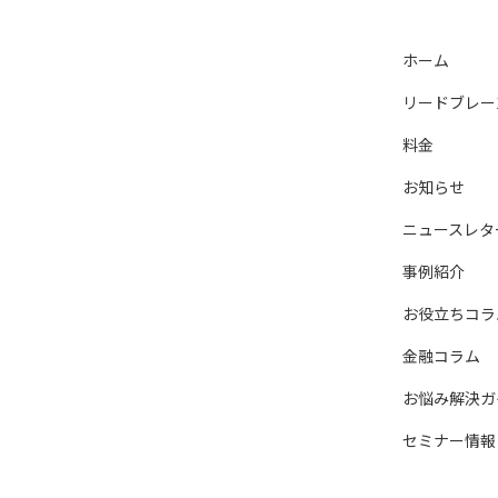
ホーム
リードブレー
料金
お知らせ
ニュースレタ
事例紹介
お役立ちコラ
金融コラム
お悩み解決ガ
セミナー情報