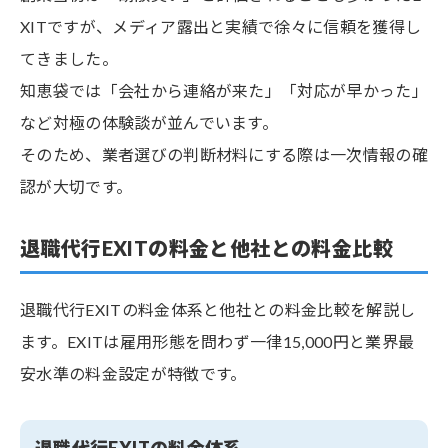
XITですが、メディア露出と実績で徐々に信頼を獲得し
てきました。
知恵袋では「会社から連絡が来た」「対応が早かった」
など対極の体験談が並んでいます。
そのため、業者選びの判断材料にする際は一次情報の確
認が大切です。
退職代行EXITの料金と他社との料金比較
退職代行EXITの料金体系と他社との料金比較を解説し
ます。EXITは雇用形態を問わず一律15,000円と業界最
安水準の料金設定が特徴です。