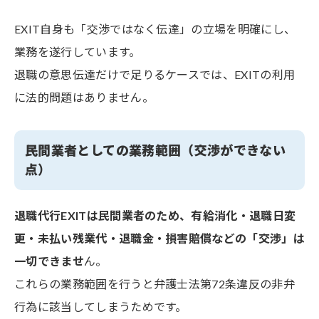
EXIT自身も「交渉ではなく伝達」の立場を明確にし、
業務を遂行しています。
退職の意思伝達だけで足りるケースでは、EXITの利用
に法的問題はありません。
民間業者としての業務範囲（交渉ができない
点）
退職代行EXITは民間業者のため、有給消化・退職日変
更・未払い残業代・退職金・損害賠償などの「交渉」は
一切できませ
ん。
これらの業務範囲を行うと弁護士法第72条違反の非弁
行為に該当してしまうためです。