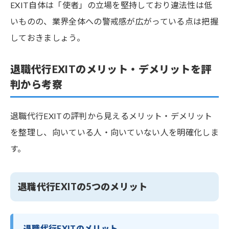
EXIT自体は「使者」の立場を堅持しており違法性は低
いものの、業界全体への警戒感が広がっている点は把握
しておきましょう。
退職代行EXITのメリット・デメリットを評
判から考察
退職代行EXITの評判から見えるメリット・デメリット
を整理し、向いている人・向いていない人を明確化しま
す。
退職代行EXITの5つのメリット
退職代行EXITのメリット