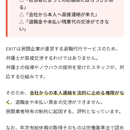
る」
△「会社から本人へ直接連絡が来た」
△「退職金や未払い残業代の交渉ができな
い」
EXITは民間企業が運営する退職代行サービスのため、
弁護士が直接交渉するわけではありません。
弁護士の指導やノウハウの提供を受けたスタッフが、対
応する仕組みです。
そのため、
会社からの本人連絡を法的に止める権限がな
く
、退職金や未払い賃金の交渉ができません。
民間業者特有の制約に起因する、評判となっています。
なお、年次有給休暇の取得そのものは労働基準法で認め