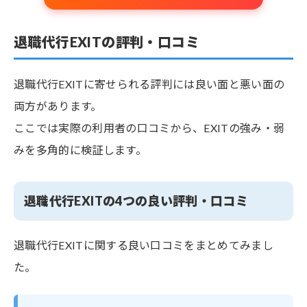
退職代行EXITの評判・口コミ
退職代行EXITに寄せられる評判には良い面と悪い面の
両方があります。
ここでは実際の利用者の口コミから、EXITの強み・弱
みを多角的に検証します。
退職代行EXITの4つの良い評判・口コミ
退職代行EXITに関する良い口コミをまとめてみまし
た。