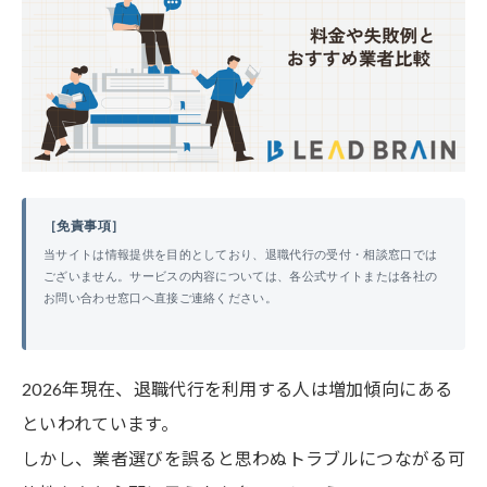
［免責事項］
当サイトは情報提供を目的としており、退職代行の受付・相談窓口では
ございません。サービスの内容については、各公式サイトまたは各社の
お問い合わせ窓口へ直接ご連絡ください。
2026年現在、退職代行を利用する人は増加傾向にある
といわれています。
しかし、業者選びを誤ると思わぬトラブルにつながる可