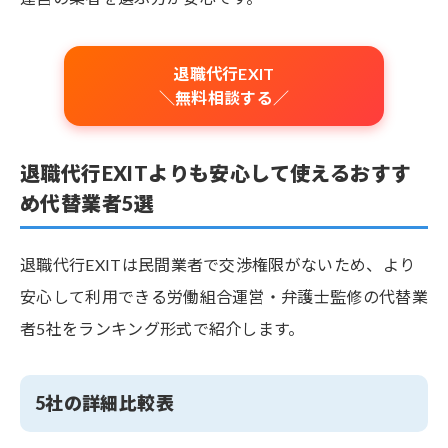
退職代行EXIT
＼無料相談する／
退職代行EXITよりも安心して使えるおすす
め代替業者5選
退職代行EXITは民間業者で交渉権限がないため、より
安心して利用できる労働組合運営・弁護士監修の代替業
者5社をランキング形式で紹介します。
5社の詳細比較表