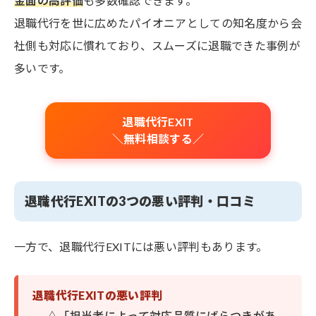
金面の高評価
も多数確認できます。
退職代行を世に広めたパイオニアとしての知名度から会
社側も対応に慣れており、スムーズに退職できた事例が
多いです。
退職代行EXIT
＼無料相談する／
退職代行EXITの3つの悪い評判・口コミ
一方で、退職代行EXITには悪い評判もあります。
退職代行EXITの悪い評判
△「担当者によって対応品質にばらつきがあ