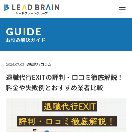
リードブレーングループ
退職代行EXITの評判・口コミ徹底解説！料金や失敗例とおすすめ業者比較
GU
I
DE
お悩み解決ガイド
2026.07.03
退職代行コラム
退職代行EXITの評判・口コミ徹底解説！
料金や失敗例とおすすめ業者比較