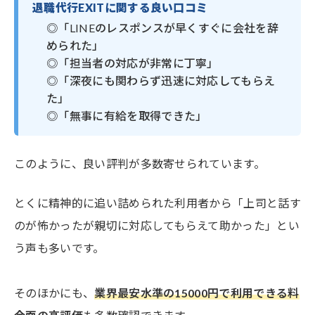
退職代行EXITに関する良い口コミ
◎「LINEのレスポンスが早くすぐに会社を辞
められた」
◎「担当者の対応が非常に丁寧」
◎「深夜にも関わらず迅速に対応してもらえ
た」
◎「無事に有給を取得できた」
このように、良い評判が多数寄せられています。
とくに精神的に追い詰められた利用者から「上司と話す
のが怖かったが親切に対応してもらえて助かった」とい
う声も多いです。
そのほかにも、
業界最安水準の15000円で利用できる料