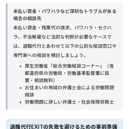
未払い賃金・パワハラなど深刻なトラブルがある
場合の相談先
未払い賃金・残業代の請求、パワハラ・セクハ
ラ、不当解雇など法的な判断が必要なケースで
は、退職代行とあわせて以下の公的な相談窓口や
専門家への相談を検討しましょう。
厚生労働省「総合労働相談コーナー」（各
都道府県の労働局・労働基準監督署に設
置・相談無料）
お住まいの地域の弁護士会による労働問題
相談
労働問題に詳しい弁護士・社会保険労務士
退職代行EXITの失敗を避けるための事前準備