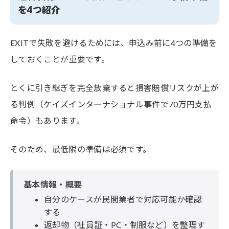
を4つ紹介
EXITで失敗を避けるためには、申込み前に4つの準備を
しておくことが重要です。
とくに引き継ぎを完全放棄すると損害賠償リスクが上が
る判例（ケイズインターナショナル事件で70万円支払
命令）もあります。
そのため、最低限の準備は必須です。
基本情報・概要
自分のケースが民間業者で対応可能か確認
する
返却物（社員証・PC・制服など）を整理す