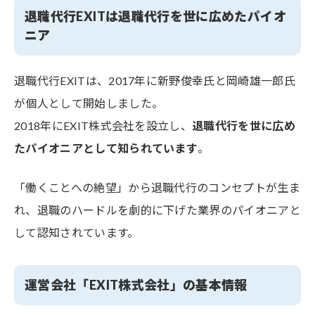
退職代行EXITは退職代行を世に広めたパイオ
ニア
退職代行EXITは、2017年に新野俊幸氏と岡崎雄一郎氏
が個人として開始しました。
2018年にEXIT株式会社を設立し、
退職代行を世に広め
たパイオニアとして知られています
。
「働くことへの絶望」から退職代行のコンセプトが生ま
れ、退職のハードルを劇的に下げた業界のパイオニアと
して認知されています。
運営会社「EXIT株式会社」の基本情報