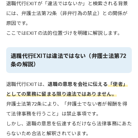
退職代行EXITが「違法ではないか」と検索される背景
には、弁護士法第72条（非弁行為の禁止）との関係が
原因です。
ここではEXITの法的位置づけを明確に解説します。
退職代行EXITは違法ではない（弁護士法第72
条の解説）
退職代行EXITは、
退職の意思を会社に伝える
「使者」
としての業務に留まる限り違法ではありません。
弁護士法第72条により、「弁護士でない者が報酬を得
て法律事務を行うこと」は禁止事項です。
しかし、退職の意思を伝達するだけなら法律事務にあた
らないため合法と解釈されています。