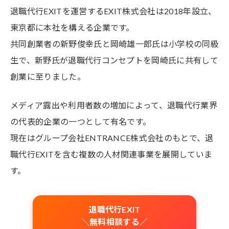
退職代行EXITを運営するEXIT株式会社は2018年設立、
東京都に本社を構える企業です。
共同創業者の新野俊幸氏と岡崎雄一郎氏は小学校の同級
生で、新野氏が退職代行コンセプトを岡崎氏に共有して
創業に至りました。
メディア露出や利用者数の増加によって、退職代行業界
の代表的企業の一つとして有名です。
現在はグループ会社ENTRANCE株式会社のもとで、退
職代行EXITを含む複数の人材関連事業を展開していま
す。
退職代行EXIT
＼無料相談する／