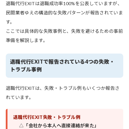
退職代行EXITは退職成功率100%を公表していますが、
民間業者ゆえの構造的な失敗パターンが報告されていま
す。
ここでは具体的な失敗事例と、失敗を避けるための事前
準備を解説します。
退職代行EXITで報告されている4つの失敗・
トラブル事例
退職代行EXITは、失敗・トラブル例もいくつか報告さ
れています。
退職代行EXIT失敗・トラブル例
△
「会社から本人へ直接連絡が来た」