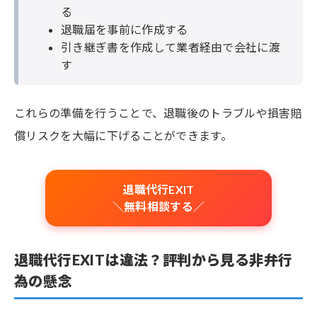
る
退職届を事前に作成する
引き継ぎ書を作成して業者経由で会社に渡
す
これらの準備を行うことで、退職後のトラブルや損害賠
償リスクを大幅に下げることができます。
退職代行EXIT
＼無料相談する／
退職代行EXITは違法？評判から見る非弁行
為の懸念