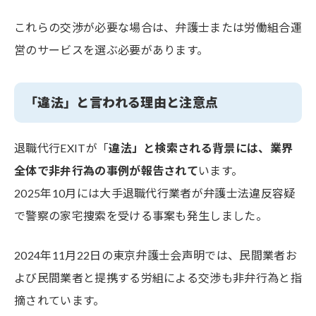
これらの交渉が必要な場合は、弁護士または労働組合運
営のサービスを選ぶ必要があります。
「違法」と言われる理由と注意点
退職代行EXITが「
違法」と検索される背景には、業界
全体で非弁行為の事例が報告されて
います。
2025年10月には大手退職代行業者が弁護士法違反容疑
で警察の家宅捜索を受ける事案も発生しました。
2024年11月22日の東京弁護士会声明では、民間業者お
よび民間業者と提携する労組による交渉も非弁行為と指
摘されています。