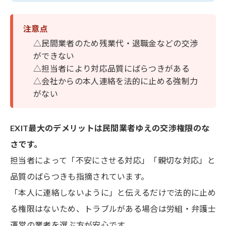
注意点
△民間業者のため残業代・退職金などの交渉
ができない
△担当者により対応品質にばらつきがある
△会社からの本人連絡を法的に止める強制力
がない
EXIT最大のデメリットは民間業者ゆえの交渉権限のな
さです。
担当者によって「不安にさせる対応」「親切な対応」と
品質のばらつきも指摘されています。
「本人に連絡しないように」と伝えるだけで法的に止め
る権限はないため、トラブルがある場合は労組・弁護士
運営の業者を選ぶ方が安心です。