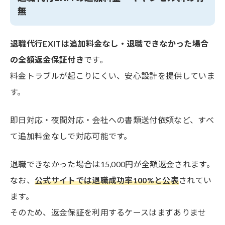
無
退職代行EXITは追加料金なし・退職できなかった場合
の全額返金保証付き
です。
料金トラブルが起こりにくい、安心設計を提供していま
す。
即日対応・夜間対応・会社への書類送付依頼など、すべ
て追加料金なしで対応可能です。
退職できなかった場合は15,000円が全額返金されます。
なお、
公式サイトでは退職成功率100%と公表
されてい
ます。
そのため、返金保証を利用するケースはまずありませ