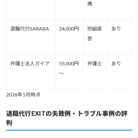
携
退職代行SARABA
24,000円
労組直
あり
営
弁護士法人ガイア
55,000円
弁護士
あり
～
2026年5月時点
退職代行EXITの失敗例・トラブル事例の評
判