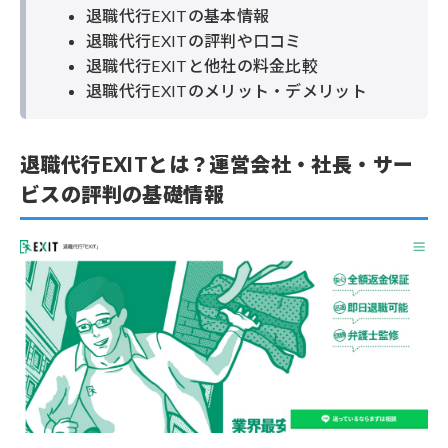
退職代行EXITの基本情報
退職代行EXITの評判や口コミ
退職代行EXITと他社の料金比較
退職代行EXITのメリット・デメリット
退職代行EXITとは？運営会社・社長・サー
ビスの評判の基礎情報