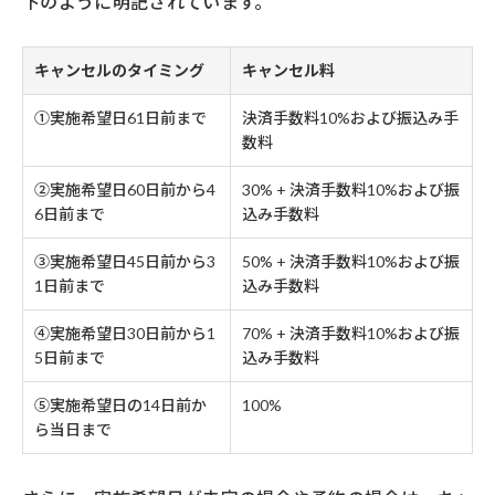
下のように明記されています。
キャンセルのタイミング
キャンセル料
①実施希望日61日前まで
決済手数料10%および振込み手
数料
②実施希望日60日前から4
30% + 決済手数料10%および振
6日前まで
込み手数料
③実施希望日45日前から3
50% + 決済手数料10%および振
1日前まで
込み手数料
④実施希望日30日前から1
70% + 決済手数料10%および振
5日前まで
込み手数料
⑤実施希望日の14日前か
100%
ら当日まで