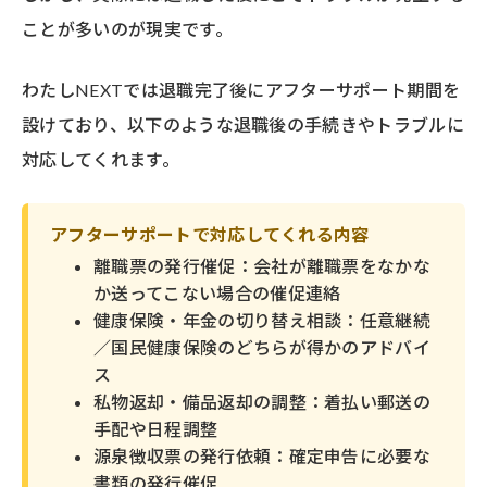
ことが多いのが現実です。
わたしNEXTでは退職完了後にアフターサポート期間を
設けており、以下のような退職後の手続きやトラブルに
対応してくれます。
アフターサポートで対応してくれる内容
離職票の発行催促：会社が離職票をなかな
か送ってこない場合の催促連絡
健康保険・年金の切り替え相談：任意継続
／国民健康保険のどちらが得かのアドバイ
ス
私物返却・備品返却の調整：着払い郵送の
手配や日程調整
源泉徴収票の発行依頼：確定申告に必要な
書類の発行催促