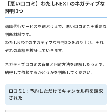
【悪い口コミ】わたしNEXTのネガティブな
評判3つ
退職代行サービスを選ぶうえで、悪い口コミこそ重要な
判断材料です。
わたしNEXTのネガティブな評判3つを取り上げ、それ
ぞれの真相を検証していきます。
ネガティブ口コミの背景と回避方法を理解したうえで、
納得して依頼するかどうかを判断してください。
口コミ1：予約しただけでキャンセル料を請求
された