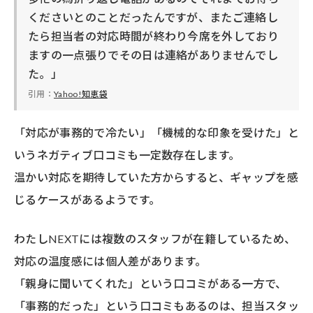
くださいとのことだったんですが、またご連絡し
たら担当者の対応時間が終わり今席を外しており
ますの一点張りでその日は連絡がありませんでし
た。」
引用：
Yahoo!知恵袋
「対応が事務的で冷たい」「機械的な印象を受けた」と
いうネガティブ口コミも一定数存在します。
温かい対応を期待していた方からすると、ギャップを感
じるケースがあるようです。
わたしNEXTには複数のスタッフが在籍しているため、
対応の温度感には個人差があります。
「親身に聞いてくれた」という口コミがある一方で、
「事務的だった」という口コミもあるのは、担当スタッ