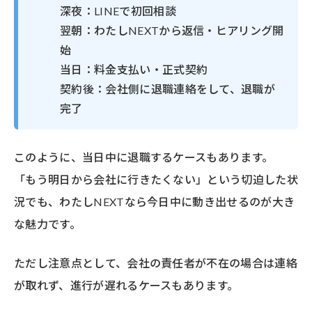
深夜：LINEで初回相談
翌朝：わたしNEXTから返信・ヒアリング開
始
当日：料金支払い・正式契約
契約後：会社側に退職連絡をして、退職が
完了
このように、当日中に退職するケースもあります。
「もう明日から会社に行きたくない」という切迫した状
況でも、わたしNEXTなら今日中に動き出せるのが大き
な魅力です。
ただし注意点として、会社の責任者が不在の場合は連絡
が取れず、進行が遅れるケースもあります。