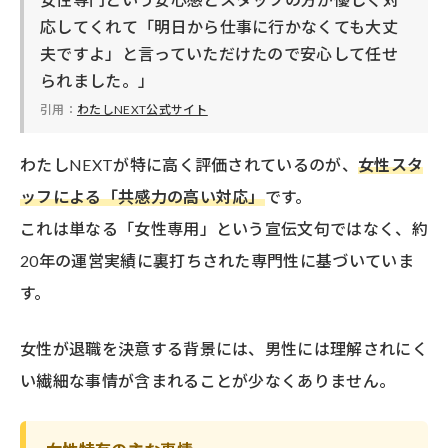
応してくれて「明日から仕事に行かなくても大丈
夫ですよ」と言っていただけたので安心して任せ
られました。」
引用：
わたしNEXT公式サイト
わたしNEXTが特に高く評価されているのが、
女性スタ
ッフによる「共感力の高い対応」
です。
これは単なる「女性専用」という宣伝文句ではなく、約
20年の運営実績に裏打ちされた専門性に基づいていま
す。
女性が退職を決意する背景には、男性には理解されにく
い繊細な事情が含まれることが少なくありません。