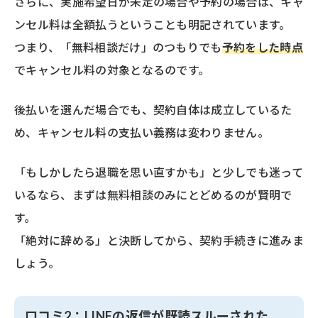
さらに、実施希望日が未定の場合や予約の場合は、キャ
ンセル料は全額払うということも明記されています。
つまり、「無料相談だけ」のつもりでも
予約をした時点
でキャンセル料の対象となるのです。
後払いを選んだ場合でも、契約自体は成立しているた
め、キャンセル料の支払い義務は変わりません。
「もしかしたら退職を思い直すかも」と少しでも迷って
いるなら、まずは無料相談のみにとどめるのが賢明で
す。
「絶対に辞める」と決断してから、契約手続きに進みま
しょう。
口コミ2：LINEの返信が既読スルーされた