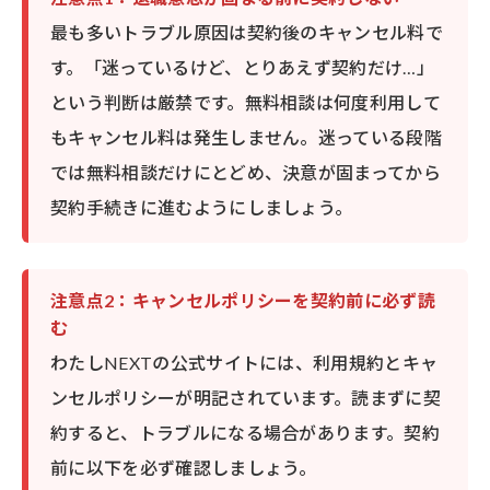
最も多いトラブル原因は契約後のキャンセル料で
す。「迷っているけど、とりあえず契約だけ…」
という判断は厳禁です。無料相談は何度利用して
もキャンセル料は発生しません。迷っている段階
では無料相談だけにとどめ、決意が固まってから
契約手続きに進むようにしましょう。
注意点2：キャンセルポリシーを契約前に必ず読
む
わたしNEXTの公式サイトには、利用規約とキャ
ンセルポリシーが明記されています。読まずに契
約すると、トラブルになる場合があります。契約
前に以下を必ず確認しましょう。