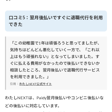
口コミ5：翌月後払いですぐに退職代行を利用
できた
「この幼稚園で1年は頑張ろうと思ってましたが、
気持ちはどんどん悪化していく一方で、「これ以
上はもう頑張れない」となってしまいました。す
ぐに払える費用がなかったので後払いできないか
相談したところ、翌月後払いで退職代行サービス
を利用できました。」
引用：
わたしNEXT公式サイト
わたしNEXTは、Paidy翌月後払いやコンビニ後払いな
どの後払いに対応しています。