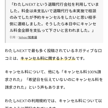
「わたしNEXTという退職代行会社を利用していま
した。料金は未支払いで退職代行も未実施で相談
のみでしたが予約キャンセルをしたいと思い相手
側に連絡しました。そうしたら本日中にキャンセ
ル料金全額を支払って下さいと言われました。」
引用：
Yahoo!知恵袋
わたしNEXTで最も多く投稿されているネガティブな口
コミは、
キャンセル料に関するトラブル
です。
キャンセル料について、他にも「キャンセル料100%請
求された」「希望日を伝えていないのにキャンセル料を
請求された」という声もあります。
わたしNEXTの利用規約では、キャンセル料について以