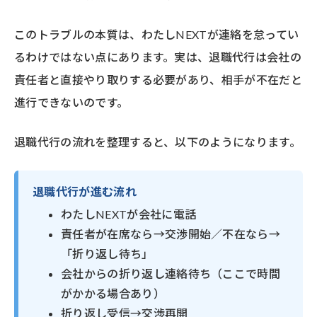
このトラブルの本質は、わたしNEXTが連絡を怠ってい
るわけではない点にあります。実は、退職代行は会社の
責任者と直接やり取りする必要があり、相手が不在だと
進行できないのです。
退職代行の流れを整理すると、以下のようになります。
退職代行が進む流れ
わたしNEXTが会社に電話
責任者が在席なら→交渉開始／不在なら→
「折り返し待ち」
会社からの折り返し連絡待ち（ここで時間
がかかる場合あり）
折り返し受信→交渉再開