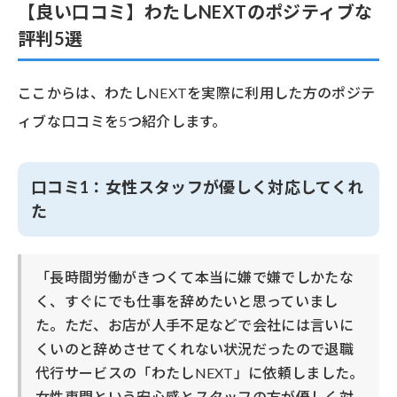
【良い口コミ】わたしNEXTのポジティブな
評判5選
ここからは、わたしNEXTを実際に利用した方のポジテ
ィブな口コミを5つ紹介します。
口コミ1：女性スタッフが優しく対応してくれ
た
「長時間労働がきつくて本当に嫌で嫌でしかたな
く、すぐにでも仕事を辞めたいと思っていまし
た。ただ、お店が人手不足などで会社には言いに
くいのと辞めさせてくれない状況だったので退職
代行サービスの「わたしNEXT」に依頼しました。
女性専門という安心感とスタッフの方が優しく対