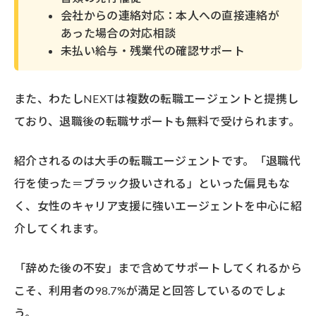
会社からの連絡対応：本人への直接連絡が
あった場合の対応相談
未払い給与・残業代の確認サポート
また、わたしNEXTは複数の転職エージェントと提携し
ており、退職後の転職サポートも無料で受けられます。
紹介されるのは大手の転職エージェントです。「退職代
行を使った＝ブラック扱いされる」といった偏見もな
く、女性のキャリア支援に強いエージェントを中心に紹
介してくれます。
「辞めた後の不安」まで含めてサポートしてくれるから
こそ、利用者の98.7%が満足と回答しているのでしょ
う。