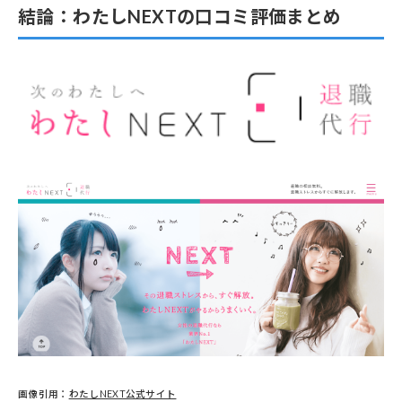
結論：わたしNEXTの口コミ評価まとめ
画像引用：
わたしNEXT公式サイト