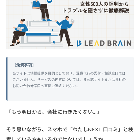
［免責事項］
当サイトは情報提供を目的としており、退職代行の受付・相談窓口では
ございません。サービスの内容については、各公式サイトまたは各社の
お問い合わせ窓口へ直接ご連絡ください。
「もう明日から、会社に行きたくない…」
そう思いながら、スマホで「わたしNEXT 口コミ」と検
索している方もいるのではないでしょうか。