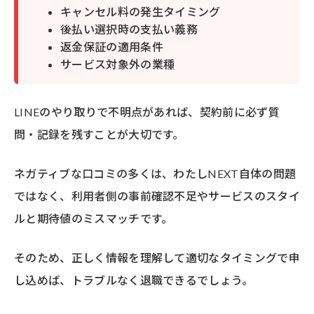
キャンセル料の発生タイミング
後払い選択時の支払い義務
返金保証の適用条件
サービス対象外の業種
LINEのやり取りで不明点があれば、契約前に必ず質
問・記録を残すことが大切です。
ネガティブな口コミの多くは、わたしNEXT自体の問題
ではなく、利用者側の事前確認不足やサービスのスタイ
ルと期待値のミスマッチです。
そのため、正しく情報を理解して適切なタイミングで申
し込めば、トラブルなく退職できるでしょう。