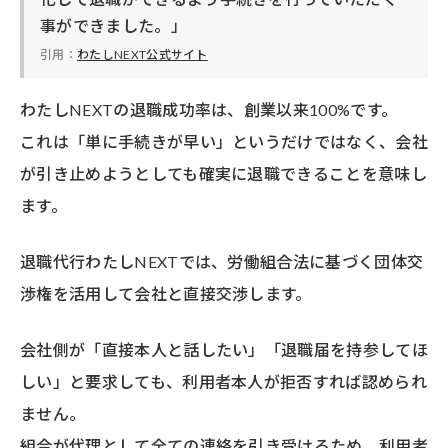
事ができました。」
引用：
わたしNEXT公式サイト
わたしNEXTの退職成功率は、創業以来100%です。
これは「単に手続きが早い」というだけではなく、会社
が引き止めようとしても確実に退職できることを意味し
ます。
退職代行わたしNEXTでは、労働組合法に基づく団体交
渉権を活用して会社と直接交渉します。
会社側が「直接本人と話したい」「退職届を持参してほ
しい」と要求しても、利用者本人が拒否すれば認められ
ません。
組合が代理として全ての連絡を引き受けるため、利用者