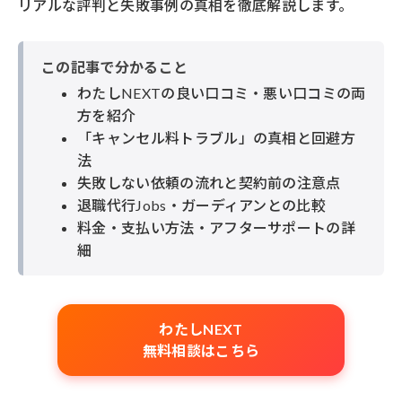
リアルな評判と失敗事例の真相を徹底解説します。
この記事で分かること
わたしNEXTの良い口コミ・悪い口コミの両
方を紹介
「キャンセル料トラブル」の真相と回避方
法
失敗しない依頼の流れと契約前の注意点
退職代行Jobs・ガーディアンとの比較
料金・支払い方法・アフターサポートの詳
細
わたしNEXT
無料相談はこちら