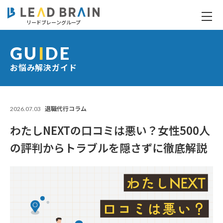
リードブレーングループ
わたしNEXTの口コミは悪い？女性500人の評判からトラブルを隠さずに徹底解説
GU
I
DE
お悩み解決ガイド
2026.07.03
退職代行コラム
わたしNEXTの口コミは悪い？女性500人
の評判からトラブルを隠さずに徹底解説