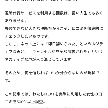
退職代行サービスを利用する回数は、長い人生でも多く
ありません。
失敗できない大きな決断だからこそ、口コミを徹底的に
チェックしたいものです。
しかし、ネット上には「即日辞められた」というポジテ
ィブな声と、「キャンセル料を全額請求された」という
ネガティブな声が入り混じっています。
そのため、何を信じればいいか分からないのが現状で
す。
この記事では、わたしNEXTを実際に利用した女性の口
コミを500件以上調査。