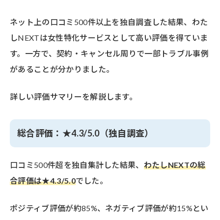
ネット上の口コミ500件以上を独自調査した結果、わた
しNEXTは女性特化サービスとして高い評価を得ていま
す。一方で、契約・キャンセル周りで一部トラブル事例
があることが分かりました。
詳しい評価サマリーを解説します。
総合評価：★4.3/5.0（独自調査）
口コミ500件超を独自集計した結果、
わたしNEXTの総
合評価は★4.3/5.0
でした。
ポジティブ評価が約85%、ネガティブ評価が約15%とい