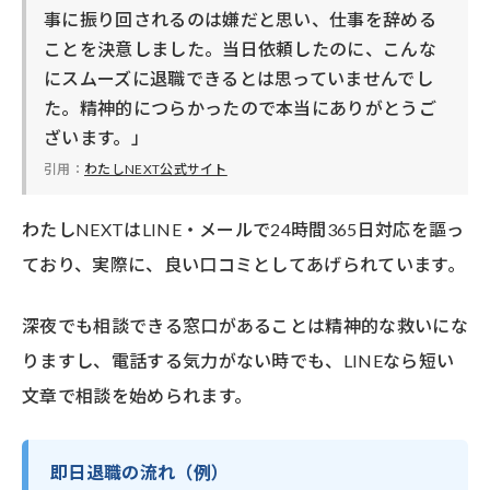
事に振り回されるのは嫌だと思い、仕事を辞める
ことを決意しました。当日依頼したのに、こんな
にスムーズに退職できるとは思っていませんでし
た。精神的につらかったので本当にありがとうご
ざいます。」
引用：
わたしNEXT公式サイト
わたしNEXTはLINE・メールで24時間365日対応を謳っ
ており、実際に、良い口コミとしてあげられています。
深夜でも相談できる窓口があることは精神的な救いにな
りますし、電話する気力がない時でも、LINEなら短い
文章で相談を始められます。
即日退職の流れ（例）