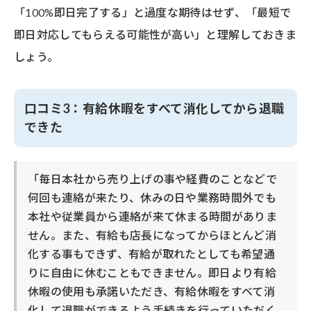
「100%即日完了する」と過度な期待はせず、「最短で
即日対応してもらえる可能性が高い」と理解しておきま
しょう。
口コミ3：有給休暇をすべて消化してから退職
できた
「毎日本社から売り上げの事や経費のことなどで
何回も連絡が来たり、休みの日や業務時間外でも
本社や従業員から連絡が来て休まる時間がありま
せん。また、有給も店長になってからほとんど消
化する事もできず、有給が取れたとしても希望通
りに自由に休むこともできません。即日より有給
休暇の使用も承諾いただき、有給休暇をすべて消
化して退職ができるよう手続きを行っていただく