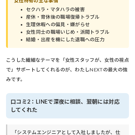
女性特有の主な事情
セクハラ・マタハラの被害
産休・育休後の職場復帰トラブル
生理休暇への偏見・嫌がらせ
女性同士の職場いじめ・派閥トラブル
結婚・出産を機にした退職への圧力
こうした繊細なテーマを「女性スタッフが、女性の視点
で」サポートしてくれるのが、わたしNEXTの最大の強
みです。
口コミ2：LINEで深夜に相談、翌朝には対応
してくれた
「システムエンジニアとして入社しましたが、仕