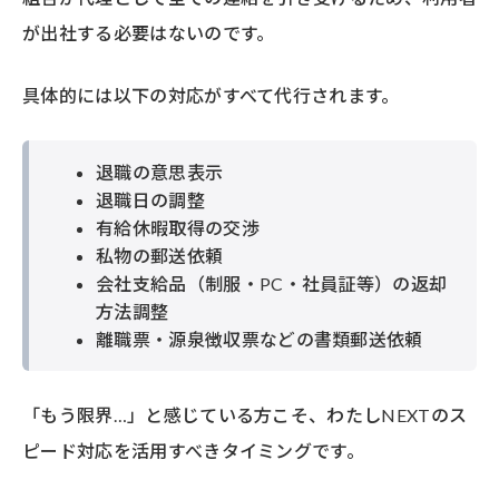
が出社する必要はないのです。
具体的には以下の対応がすべて代行されます。
退職の意思表示
退職日の調整
有給休暇取得の交渉
私物の郵送依頼
会社支給品（制服・PC・社員証等）の返却
方法調整
離職票・源泉徴収票などの書類郵送依頼
「もう限界…」と感じている方こそ、わたしNEXTのス
ピード対応を活用すべきタイミングです。