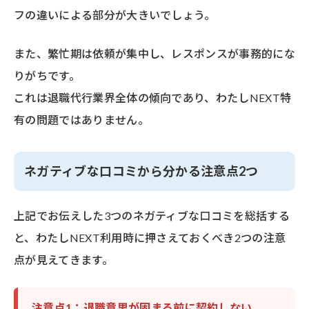
フの違いによる部分が大きいでしょう。
また、繁忙期は依頼が集中し、レスポンスが事務的にな
りがちです。
これは退職代行業界全体の傾向であり、わたしNEXT特
有の問題ではありません。
ネガティブな口コミから分かる注意点2つ
上記でお伝えした3つのネガティブな口コミを総括する
と、わたしNEXT利用時に押さえておくべき2つの注意
点が見えてきます。
注意点1：退職意思が固まる前に契約しない