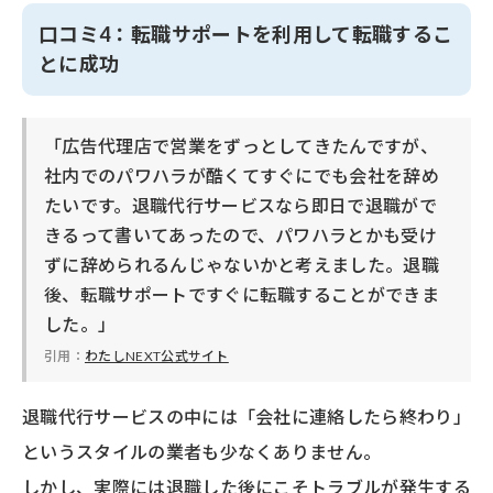
口コミ4：転職サポートを利用して転職するこ
とに成功
「広告代理店で営業をずっとしてきたんですが、
社内でのパワハラが酷くてすぐにでも会社を辞め
たいです。退職代行サービスなら即日で退職がで
きるって書いてあったので、パワハラとかも受け
ずに辞められるんじゃないかと考えました。退職
後、転職サポートですぐに転職することができま
した。」
引用：
わたしNEXT公式サイト
退職代行サービスの中には「会社に連絡したら終わり」
というスタイルの業者も少なくありません。
しかし、実際には退職した後にこそトラブルが発生する