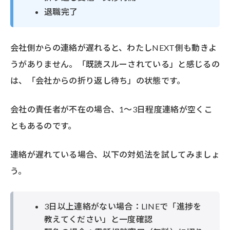
退職完了
会社側からの連絡が遅れると、わたしNEXT側も動きよ
うがありません。「既読スルーされている」と感じるの
は、「会社からの折り返し待ち」の状態です。
会社の責任者が不在の場合、1〜3日程度連絡が空くこ
ともあるのです。
連絡が遅れている場合、以下の対処法を試してみましょ
う。
3日以上連絡がない場合：LINEで「進捗を
教えてください」と一度確認