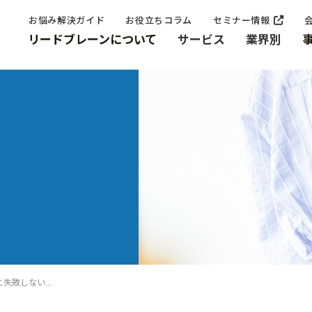
お悩み解決ガイド
お役立ちコラム
セミナー情報
リードブレーンについて
サービス
業界別
【2026年最新】