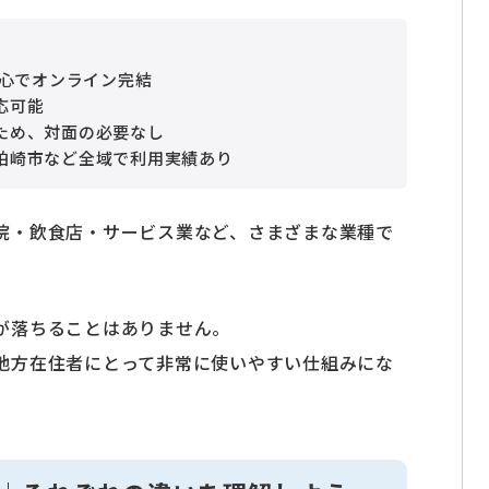
中心でオンライン完結
応可能
ため、対面の必要なし
柏崎市など全域で利用実績あり
院・飲食店・サービス業など、さまざまな業種で
が落ちることはありません。
地方在住者にとって非常に使いやすい仕組みにな