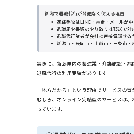
新潟で退職代行が問題なく使える理由
連絡手段はLINE・電話・メールが
退職届や書類のやり取りは郵送で対
退職代行業者が会社に直接電話する
新潟市・長岡市・上越市・三条市・
実際に、新潟県内の製造業・介護施設・病
退職代行の利用実績があります。
「地方だから」という理由でサービスの質
むしろ、オンライン完結型のサービスは、
っています。