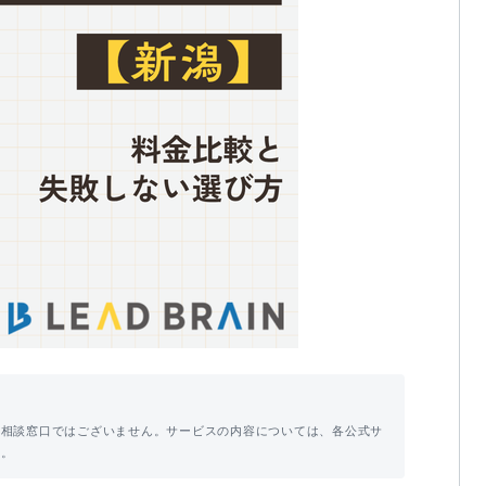
・相談窓口ではございません。サービスの内容については、各公式サ
い。