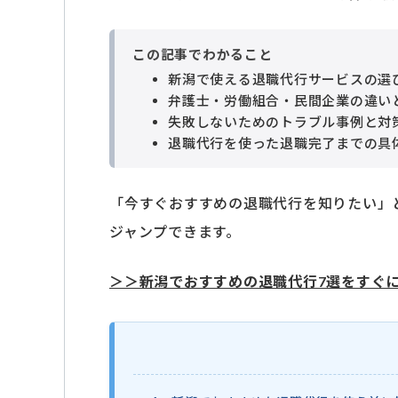
この記事でわかること
新潟で使える退職代行サービスの選
弁護士・労働組合・民間企業の違い
失敗しないためのトラブル事例と対
退職代行を使った退職完了までの具
「今すぐおすすめの退職代行を知りたい」
ジャンプできます。
＞＞新潟でおすすめの退職代行7選をすぐ