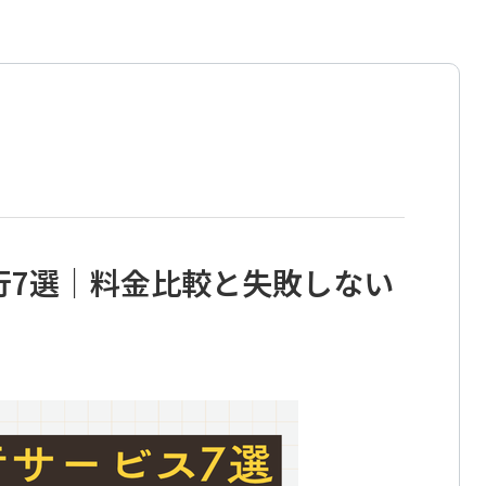
行7選｜料金比較と失敗しない