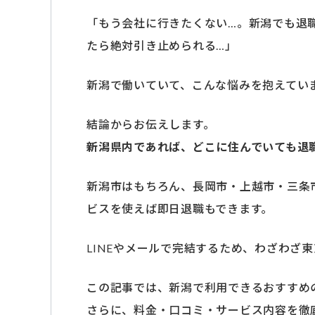
「もう会社に行きたくない…。新潟でも退
たら絶対引き止められる…」
新潟で働いていて、こんな悩みを抱えてい
結論からお伝えします。
新潟県内であれば、どこに住んでいても退
新潟市はもちろん、長岡市・上越市・三条
ビスを使えば即日退職もできます。
LINEやメールで完結するため、わざわざ
この記事では、新潟で利用できるおすすめ
さらに、料金・口コミ・サービス内容を徹