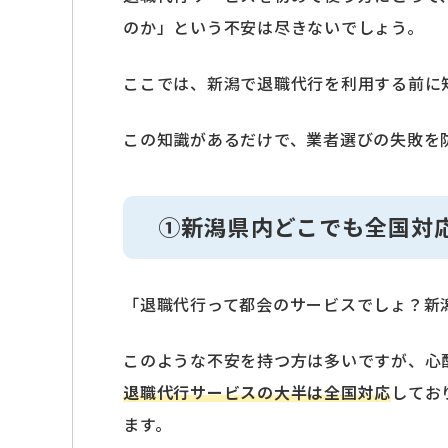
のか」という不安は尽きないでしょう。
ここでは、新潟で退職代行を利用する前に
この知識があるだけで、業者選びの失敗を
①新潟県内どこでも全国対
「退職代行って都会のサービスでしょ？新
このような不安を持つ方は多いですが、心
退職代行サービスの大半は全国対応
してお
ます。