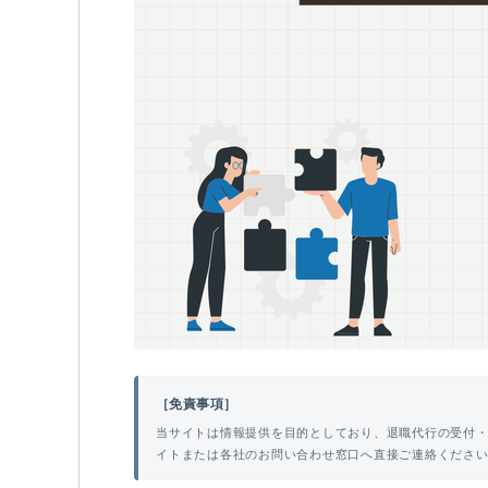
［免責事項］
当サイトは情報提供を目的としており、退職代行の受付
イトまたは各社のお問い合わせ窓口へ直接ご連絡くださ