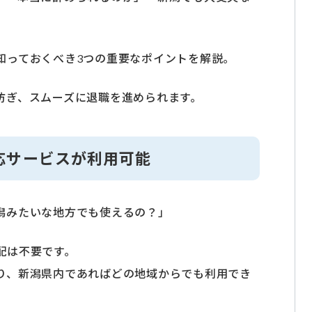
知っておくべき3つの重要なポイントを解説。
防ぎ、スムーズに退職を進められます。
応サービスが利用可能
潟みたいな地方でも使えるの？」
配は不要です。
り、新潟県内であればどの地域からでも利用でき