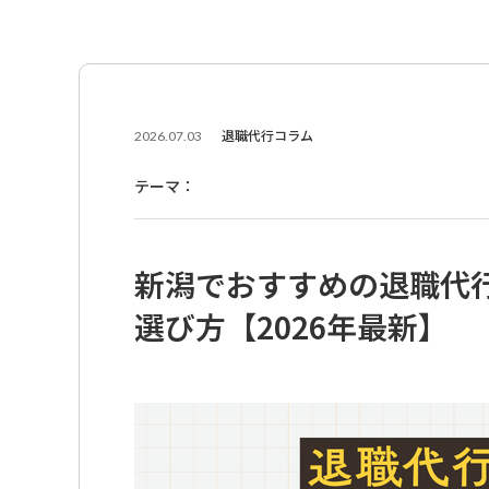
2026.07.03
退職代行コラム
テーマ：
新潟でおすすめの退職代
選び方【2026年最新】