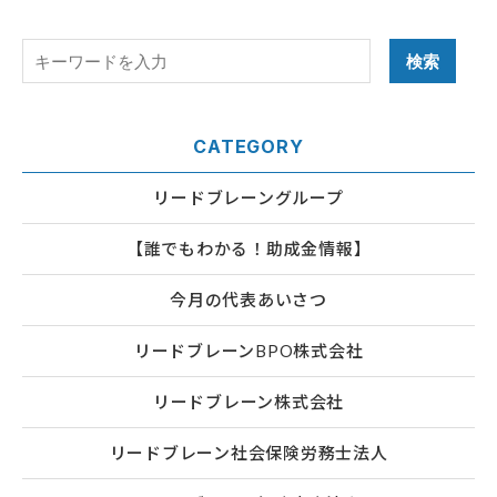
CATEGORY
リードブレーングループ
【誰でもわかる！助成金情報】
今月の代表あいさつ
リードブレーンBPO株式会社
リードブレーン株式会社
リードブレーン社会保険労務士法人