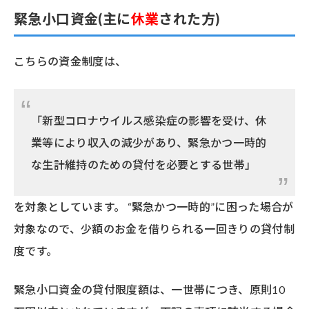
緊急小口資金(主に
休業
された方)
こちらの資金制度は、
「新型コロナウイルス感染症の影響を受け、休
業等により収入の減少があり、緊急かつ一時的
な生計維持のための貸付を必要とする世帯」
を対象としています。 “緊急かつ一時的”に困った場合が
対象なので、少額のお金を借りられる一回きりの貸付制
度です。
緊急小口資金の貸付限度額は、一世帯につき、原則10