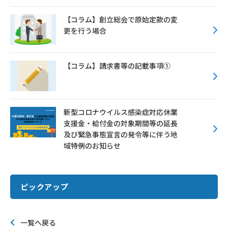
【コラム】創立総会で原始定款の変
更を行う場合
【コラム】請求書等の記載事項①
新型コロナウイルス感染症対応休業
支援金・給付金の対象期間等の延長
及び緊急事態宣言の発令等に伴う地
域特例のお知らせ
ピックアップ
一覧へ戻る