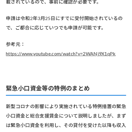
載されているので、事前に確認が必要です。
申請は令和2年3月25日にすでに受付開始されているの
で、ご都合に応じていつでも申請が可能です。
参考元：
https://www.youtube.com/watch?v=2WANj9X1qPk
緊急小口資金等の特例のまとめ
新型コロナの影響により実施されている特例措置の緊急
小口資金と総合支援賃金について説明しましたが、まず
は緊急小口資金を利用し、その貸付を受けた以降も収入