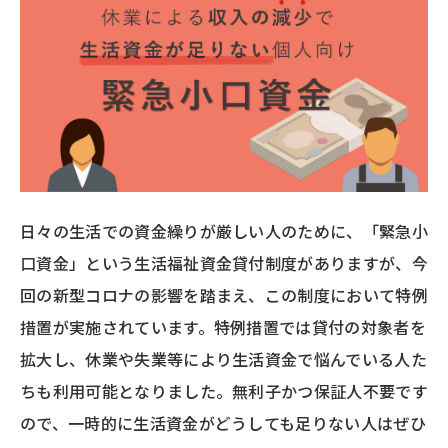
日々の生活での資金繰りが厳しい人のために、「緊急小
口資金」という生活福祉資金貸付制度がありますが、今
回の新型コロナの影響を踏まえ、この制度において特例
措置が実施されています。特例措置では貸付の対象者を
拡大し、休業や失業等により生活資金で悩んでいる人た
ちも利用可能となりました。無利子かつ保証人不要です
ので、一時的に生活資金がどうしても足りない人はぜひ