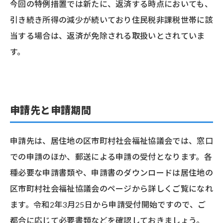
今回の特例措置では新たに、返済する時点においても、
引き続き所得の減少が続いており住民税非課税世帯に該
当する場合は、返済が免除される取扱いとされていま
す。
申請先と申請期間
申請先は、居住地の区市町村社会福祉協議会では、窓口
での申請のほか、郵送による申請の受付となります。各
種必要な申請書類や、申請書のダウンロードは居住地の
区市町村社会福祉協議会のページから詳しくご覧になれ
ます。令和2年3月25日から申請受付開始ですので、ご
都合に応じて必要書類などを確認しておきましょう。