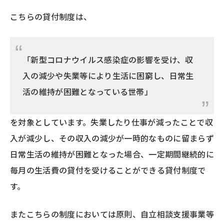
こちらの貸付制度は、
「新型コロナウイルス感染症の影響を受け、収
入の減少や失業等により生活に困窮し、日常生
活の維持が困難となっている世帯」
を対象としています。失業したり仕事が減ったことで収
入が減少し、その収入の減少が一時的なものに留まらず
日常生活の維持が困難となった場合、一定期間継続的に
毎月の生活費の貸付を受けることができる貸付制度で
す。
またこちらの制度においては原則、自立相談支援事業等