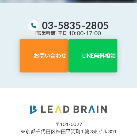
03-5835-2805
10:00-17:00
[営業時間] 平日
お問い合わせ
LINE無料相談
〒101-0027
東京都千代田区神田平河町1 第3東ビル301