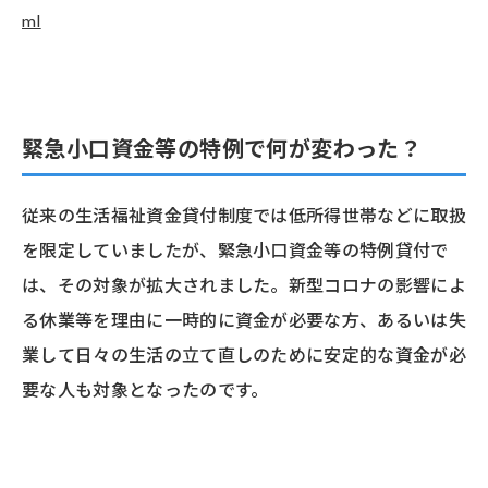
ml
緊急小口資金等の特例で何が変わった？
従来の生活福祉資金貸付制度では低所得世帯などに取扱
を限定していましたが、緊急小口資金等の特例貸付で
は、その対象が拡大されました。新型コロナの影響によ
る休業等を理由に一時的に資金が必要な方、あるいは失
業して日々の生活の立て直しのために安定的な資金が必
要な人も対象となったのです。