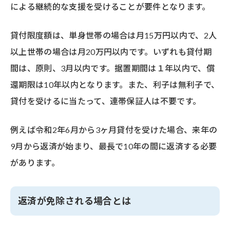
による継続的な支援を受けることが要件となります。
貸付限度額は、単身世帯の場合は月15万円以内で、2人
以上世帯の場合は月20万円以内です。いずれも貸付期
間は、原則、3月以内です。据置期間は１年以内で、償
還期限は10年以内となります。また、利子は無利子で、
貸付を受けるに当たって、連帯保証人は不要です。
例えば令和2年6月から3ヶ月貸付を受けた場合、来年の
9月から返済が始まり、最長で10年の間に返済する必要
があります。
返済が免除される場合とは