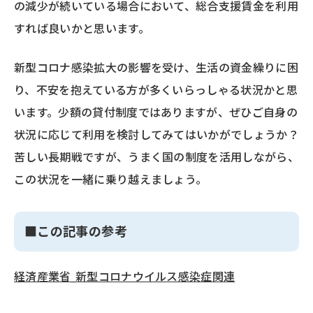
の減少が続いている場合において、総合支援賃金を利用
すれば良いかと思います。
新型コロナ感染拡大の影響を受け、生活の資金繰りに困
り、不安を抱えている方が多くいらっしゃる状況かと思
います。少額の貸付制度ではありますが、ぜひご自身の
状況に応じて利用を検討してみてはいかがでしょうか？
苦しい長期戦ですが、うまく国の制度を活用しながら、
この状況を一緒に乗り越えましょう。
■この記事の参考
経済産業省_新型コロナウイルス感染症関連