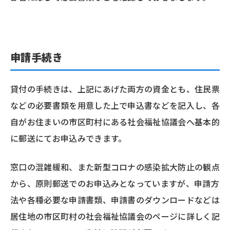
申請手続き
貸付の手続きは、上記にあげた両方の資金とも、住民票
などの必要書類を用意した上で申込書などを記入し、各
自がお住まいの市区町村にある社会福祉協議会へ基本的
に郵送にてお申込みできます。
窓口の混雑緩和、また新型コロナの感染拡大防止の観点
から、原則郵送でのお申込みとなっていますが、申請方
法や各種必要な申請書類、申請書のダウンロードなどは
居住地の市区町村の社会福祉協議会のページに詳しく記