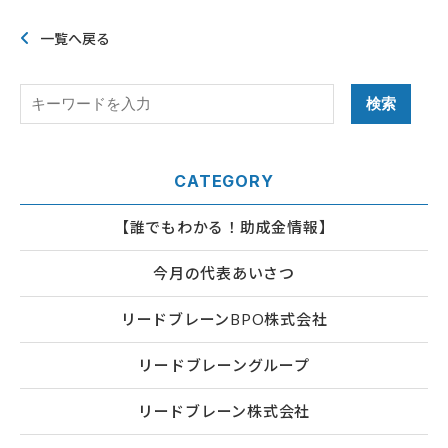
一覧へ戻る
CATEGORY
【誰でもわかる！助成金情報】
今月の代表あいさつ
リードブレーンBPO株式会社
リードブレーングループ
リードブレーン株式会社