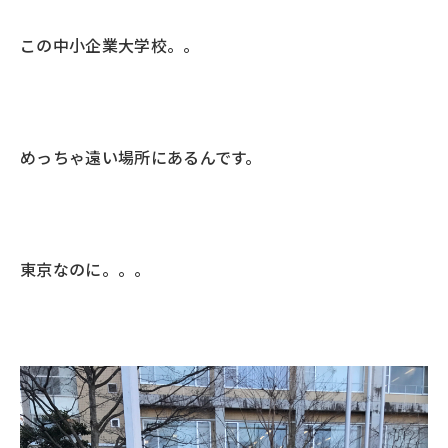
この中小企業大学校。。
めっちゃ遠い場所にあるんです。
東京なのに。。。