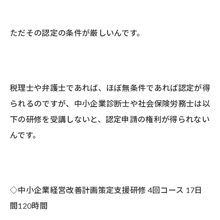
ただその認定の条件が厳しいんです。
税理士や弁護士であれば、ほぼ無条件であれば認定が得
られるのですが、中小企業診断士や社会保険労務士は以
下の研修を受講しないと、認定申請の権利が得られない
んです。
◇中小企業経営改善計画策定支援研修 4回コース 17日
間120時間