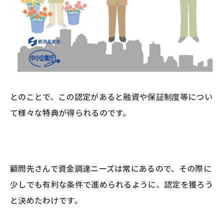
とのことで、この認定があると融資や保証制度等につい
て様々な特典が得られるのです。
顧問先さんで資金調達ニーズは常にあるので、その際に
少しでも有利な条件で進められるように、認定を獲ろう
と決めたわけです。