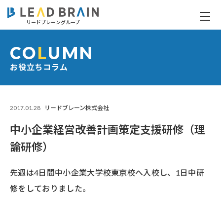
リードブレーングループ
中小企業経営改善計画策定支援研修（理論研修）
CO
L
UMN
お役立ちコラム
2017.01.28
リードブレーン株式会社
中小企業経営改善計画策定支援研修（理
論研修）
先週は4日間中小企業大学校東京校へ入校し、1日中研
修をしておりました。