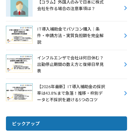
【コラム】外国人のみで日本に株式
会社を作る場合の注意事項は？
IT導入補助金でパソコン購入｜条
件・申請方法・実質負担額を完全解
説
インフルエンザで会社は何日休む？
出勤停止期間の数え方と復帰日早見
表
【2026年最新】IT導入補助金の採択
率は43.8%まで急落！推移・枠別デ
ータと不採択を避ける5つのコツ
ピックアップ