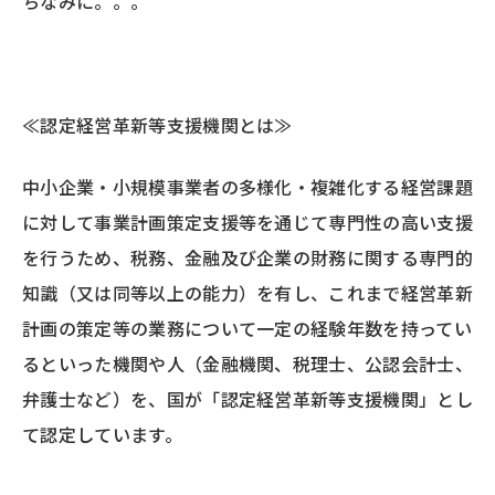
ちなみに。。。
≪認定経営革新等支援機関とは≫
中小企業・小規模事業者の多様化・複雑化する経営課題
に対して事業計画策定支援等を通じて専門性の高い支援
を行うため、税務、金融及び企業の財務に関する専門的
知識（又は同等以上の能力）を有し、これまで経営革新
計画の策定等の業務について一定の経験年数を持ってい
るといった機関や人（金融機関、税理士、公認会計士、
弁護士など）を、国が「認定経営革新等支援機関」とし
て認定しています。