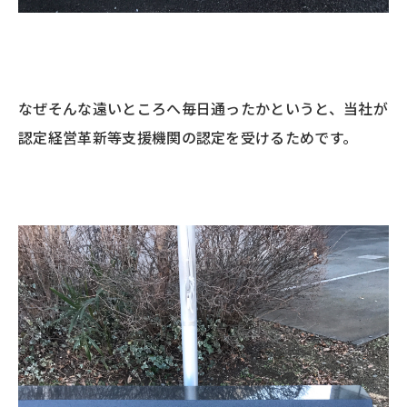
なぜそんな遠いところへ毎日通ったかというと、当社が
認定経営革新等支援機関の認定を受けるためです。