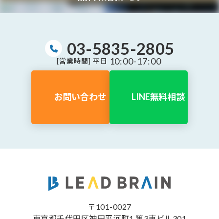
03-5835-2805
10:00-17:00
[営業時間] 平日
お問い合わせ
LINE無料相談
〒101-0027
東京都千代田区神田平河町1 第3東ビル301