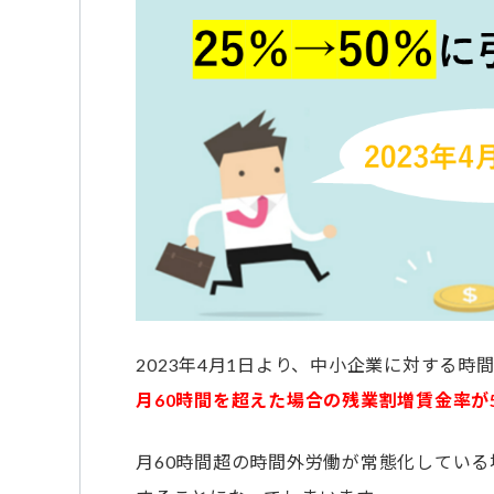
2023年4月1日より、中小企業に対する
月60時間を超えた場合の残業割増賃金率が
月60時間超の時間外労働が常態化してい