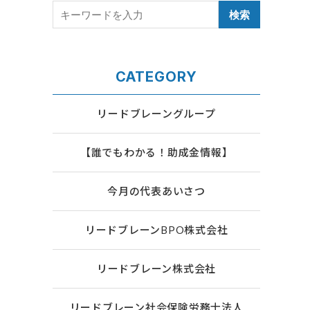
CATEGORY
リードブレーングループ
【誰でもわかる！助成金情報】
今月の代表あいさつ
リードブレーンBPO株式会社
リードブレーン株式会社
リードブレーン社会保険労務士法人