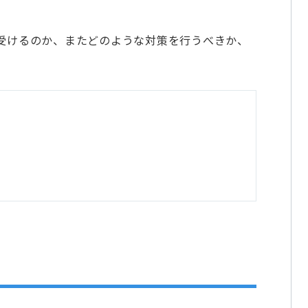
受けるのか、またどのような対策を行うべきか、