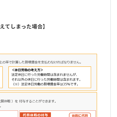
を超えてしまった場合】