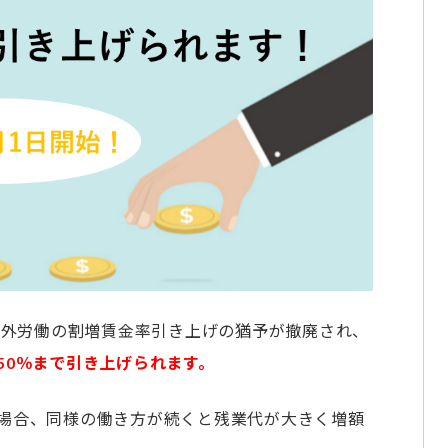
時間外労働の割増賃金率引き上げの猶予が撤廃され、
50％まで引き上げられます。
る場合、同様の働き方が続くと残業代が大きく増額