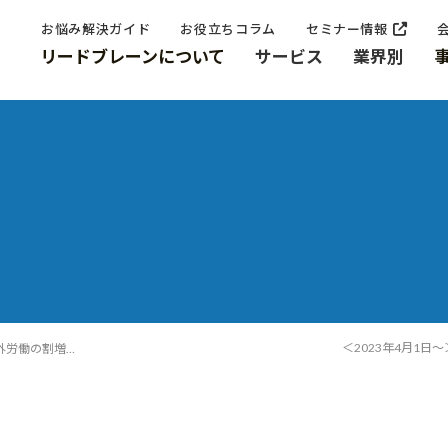
お悩み解決ガイド
お役立ちコラム
セミナー情報
リードブレーンについて
サービス
業界別
＜2023年4月1日
％に引き上げられます！