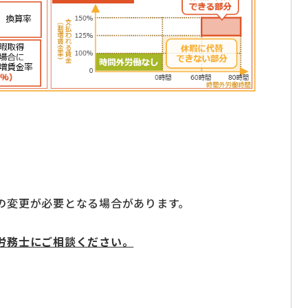
の変更が必要となる場合があります。
労務士にご相談ください。