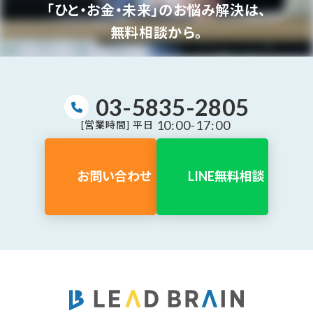
「ひと・お金・未来」のお悩み解決は、
無料相談から。
03-5835-2805
10:00-17:00
[営業時間] 平日
お問い合わせ
LINE無料相談