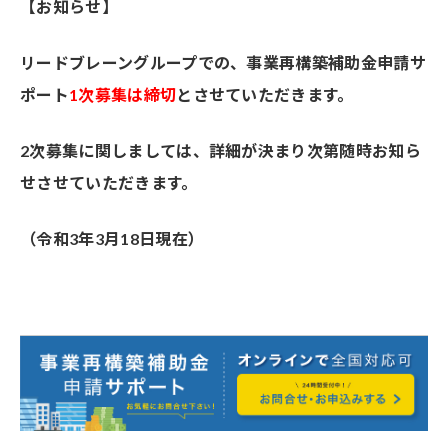
【お知らせ】
リードブレーングループでの、事業再構築補助金申請サ
ポート
1次募集は締切
とさせていただきます。
2次募集に関しましては、詳細が決まり次第随時お知ら
せさせていただきます。
（令和3年3月18日現在）