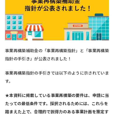
事業再構築補助金の「事業再構築指針」と「事業再構築
指針の手引き」が公表されました！
事業再構築指針の手引きでは以下のように示されていま
す。
★
本資料に掲載している事業再構築の要件は、申請に当
たっての最低条件です。採択されるためには、これらを
踏まえた上で、合理的で説得力のある事業計画を策定す