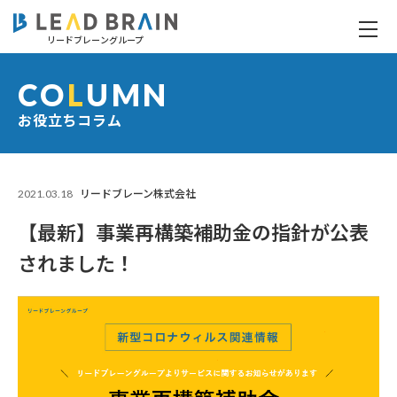
リードブレーングループ
【最新】事業再構築補助金の指針が公表されました！
CO
L
UMN
お役立ちコラム
2021.03.18
リードブレーン株式会社
【最新】事業再構築補助金の指針が公表
されました！