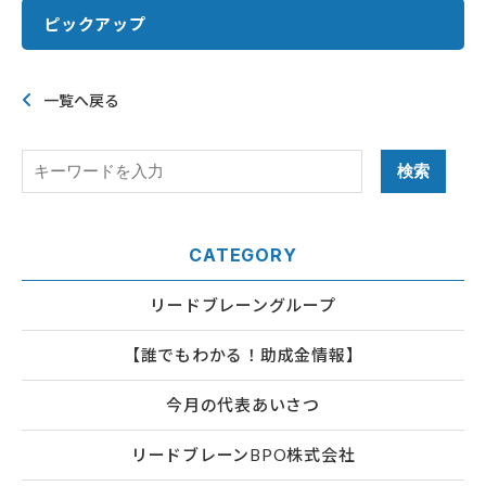
ピックアップ
一覧へ戻る
CATEGORY
リードブレーングループ
【誰でもわかる！助成金情報】
今月の代表あいさつ
リードブレーンBPO株式会社