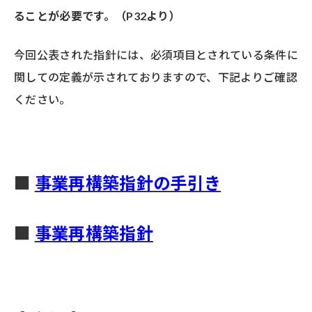
ることが必要です。（P32より）
今回公表された指針には、必須項目とされている条件に
関しての定義が示されておりますので、下記よりご確認
ください。
■
事業再構築指針の手引き
■
事業再構築指針