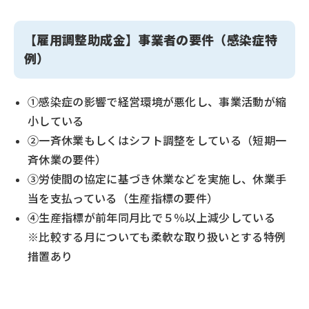
【雇用調整助成金】事業者の要件（感染症特
例）
①感染症の影響で経営環境が悪化し、事業活動が縮
小している
②一斉休業もしくはシフト調整をしている（短期一
斉休業の要件）
③労使間の協定に基づき休業などを実施し、休業手
当を支払っている（生産指標の要件）
④生産指標が前年同月比で５％以上減少している
※比較する月についても柔軟な取り扱いとする特例
措置あり