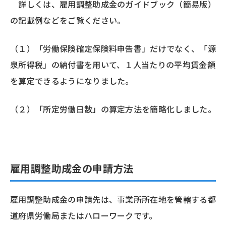
詳しくは、雇用調整助成金のガイドブック（簡易版）
の記載例などをご覧ください。
（１）「労働保険確定保険料申告書」だけでなく、「源
泉所得税」の納付書を用いて、１人当たりの平均賃金額
を算定できるようになりました。
（２）「所定労働日数」の算定方法を簡略化しました。
雇用調整助成金の申請方法
雇用調整助成金の申請先は、事業所所在地を管轄する都
道府県労働局またはハローワークです。