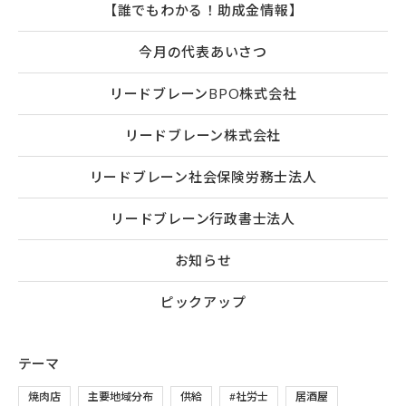
【誰でもわかる！助成金情報】
今月の代表あいさつ
リードブレーンBPO株式会社
リードブレーン株式会社
リードブレーン社会保険労務士法人
リードブレーン行政書士法人
お知らせ
ピックアップ
テーマ
焼肉店
主要地域分布
供給
#社労士
居酒屋