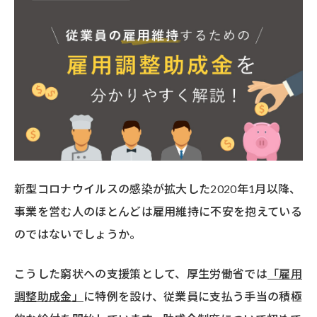
新型コロナウイルスの感染が拡大した2020年1月以降、
事業を営む人のほとんどは雇用維持に不安を抱えている
のではないでしょうか。
こうした窮状への支援策として、厚生労働省では
「雇用
調整助成金」
に特例を設け、従業員に支払う手当の積極