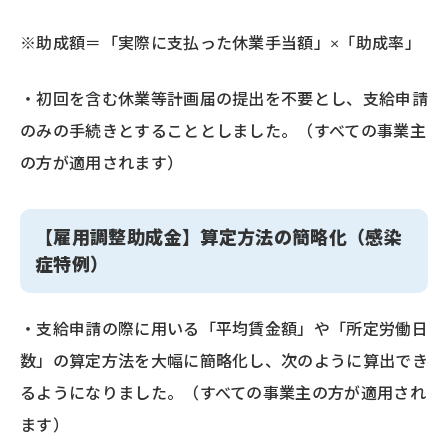
※助成額＝「実際に支払った休業手当額」×「助成率」
・初回を含む休業等計画届の提出を不要とし、支給申請
のみの手続きとすることとしました。（すべての事業主
の方が適用されます）
【雇用調整助成金】算定方法の簡略化（感染
症特例）
・支給申請の際に用いる「平均賃金額」や「所定労働日
数」の算定方法を大幅に簡略化し、次のように算出でき
るようになりました。（すべての事業主の方が適用され
ます）