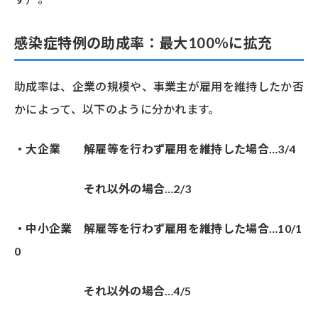
感染症特例の助成率：最大100％に拡充
助成率は、企業の規模や、事業主が雇用を維持したか否
かによって、以下のように分かれます。
・大企業 解雇等を行わず雇用を維持した場合…3/4
それ以外の場合…2/3
・中小企業 解雇等を行わず雇用を維持した場合…10/1
0
それ以外の場合…4/5