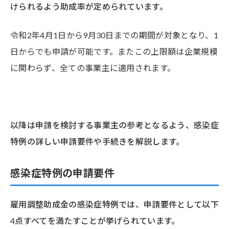
けられるよう助成率が定められています。
令和2年4月1日から9月30日までの期間が対象となり、1
日からでも申請が可能です。またこの上限額は企業規模
に関わらず、全ての事業主に適用されます。
以降は申請を検討する事業主の参考となるよう、感染症
特例の詳しい申請要件や手続きを解説します。
感染症特例の申請要件
雇用調整助成金の感染症特例では、申請要件として以下
4点すべてを満たすことが挙げられています。