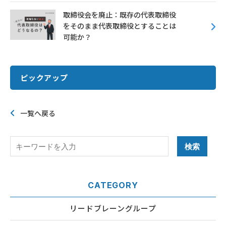
取締役会を廃止：既存の代表取締役
をそのまま代表取締役とすることは
可能か？
ピックアップ
一覧へ戻る
CATEGORY
リードブレーングループ