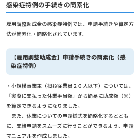
感染症特例の手続きの簡素化
雇用調整助成金の感染症特例では、申請手続きや算定方
法が簡素化・簡略化されています。
【雇用調整助成金】申請手続きの簡素化（感
染症特例）
・小規模事業主（概ね従業員２０人以下）については、
「実際に支払った休業手当額」から簡易に助成額（※）
を算定できるようになりました。
また、休業についての申請様式を簡略化するととも
に、支給申請をスムーズに行うことができるよう、申請
マニュアルを作成しました。