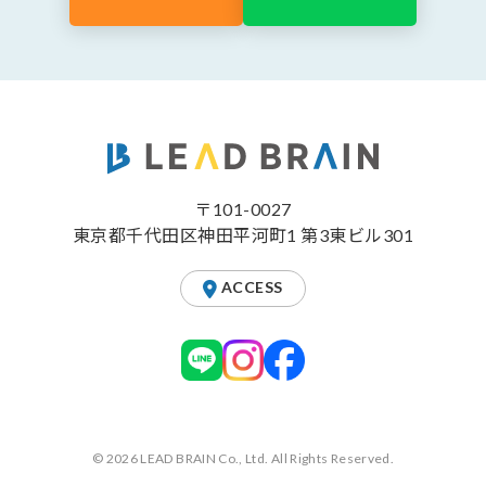
〒101-0027
東京都千代田区神田平河町1 第3東ビル301
ACCESS
© 2026 LEAD BRAIN Co., Ltd. All Rights Reserved.