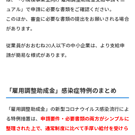
ュアル」で申請に必要な書類をご確認ください。
このほか、審査に必要な書類の提出をお願いされる場合
があります。
従業員がおおむね20人以下の中小企業は、より支給申
請が簡易な様式があります。
「雇用調整助成金」感染症特例のまとめ
「雇用調整助成金」の新型コロナウイルス感染流行によ
る特例措置は、
申請要件・必要書類の両方がシンプルに
整理された上で、通常制度に比べて手厚い給付を受けら