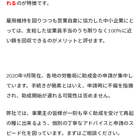
れる
のが特徴です。
雇用維持を図りつつも営業自粛に協力した中小企業にと
っては、支給した従業員手当のうち限りなく100％に近
い額を回収できるのがメリットと評せます。
2020年9月現在、各地の労働局に助成金の申請が集中し
ています。手続きが簡素とはいえ、申請時に不備を指摘
され、助成開始が遅れる可能性は否めません。
弊社では、事業主の皆様が一刻も早く助成を受けて再起
の糧に出来るよう、個別の丁寧なアドバイスと申請のス
ピード化を図っています。まずはご相談ください。