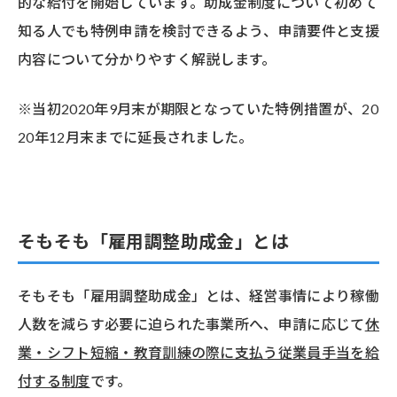
的な給付を開始しています。助成金制度について初めて
知る人でも特例申請を検討できるよう、申請要件と支援
内容について分かりやすく解説します。
※当初2020年9月末が期限となっていた特例措置が、20
20年12月末までに延長されました。
そもそも「雇用調整助成金」とは
そもそも「雇用調整助成金」とは、経営事情により稼働
人数を減らす必要に迫られた事業所へ、申請に応じて
休
業・シフト短縮・教育訓練の際に支払う従業員手当を給
付する制度
です。