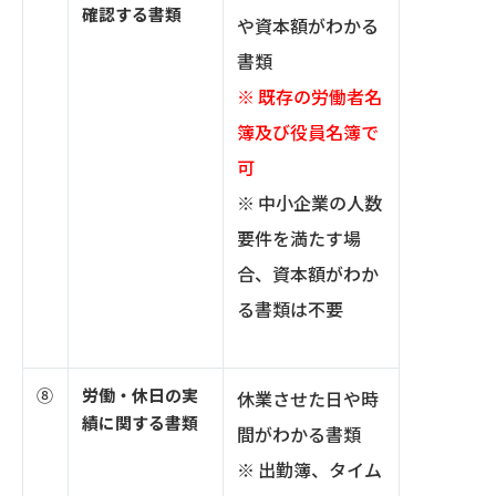
確認する書類
や資本額がわかる
書類
※ 既存の労働者名
簿及び役員名簿で
可
※ 中小企業の人数
要件を満たす場
合、資本額がわか
る書類は不要
⑧
労働・休日の実
休業させた日や時
績に関する書類
間がわかる書類
※ 出勤簿、タイム