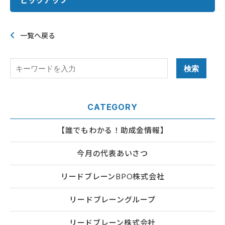
ピックアップ
一覧へ戻る
CATEGORY
【誰でもわかる！助成金情報】
今月の代表あいさつ
リードブレーンBPO株式会社
リードブレーングループ
リードブレーン株式会社