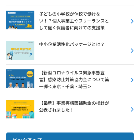
子どもの小学校が休校で働けな
い！？個人事業主やフリーランスと
して働く保護者に向けての支援策
中小企業活性化パッケージとは？
【新型コロナウイルス緊急事態宣
言】感染防止対策協力金について第
一弾＜東京・千葉・埼玉＞
【最新】事業再構築補助金の指針が
公表されました！