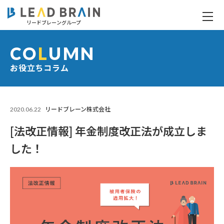
リードブレーングループ
[法改正情報] 年金制度改正法が成立しました！
CO
L
UMN
お役立ちコラム
2020.06.22
リードブレーン株式会社
[法改正情報] 年金制度改正法が成立しま
した！