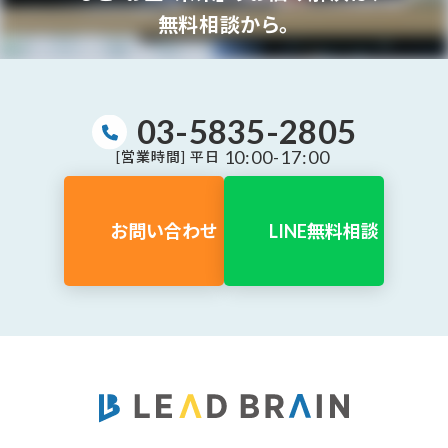
無料相談から。
03-5835-2805
10:00-17:00
[営業時間] 平日
お問い合わせ
LINE無料相談