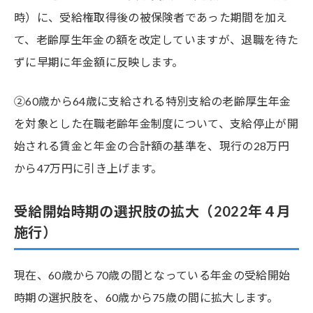
時）に、受給権取得後の被保険者であった期間を加え
て、老齢厚生年金の額を改定していますが、退職を待た
ずに早期に年金額に反映します。
②60歳から64歳に支給される特別支給の老齢厚生年金
を対象とした在職老齢年金制度について、支給停止が開
始される賃金と年金の合計額の基準を、現行の28万円
から47万円に引き上げます。
受給開始時期の選択肢の拡大（2022年４月
施行）
現在、60歳から70歳の間となっている年金の受給開始
時期の選択肢を、60歳から75歳の間に拡大します。