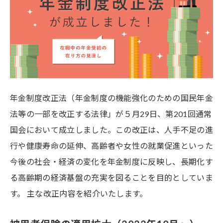
年金制度改正法（年金制度の機能強化のための国民年金
法等の一部を改正する法律」が５月29日、第201回通常
国会において成立しました。この改正は、人手不足の進
行や健康寿命の延伸、高齢者や女性の就業促進といった
今後の社会・経済の変化を年金制度に反映し、長期化す
る高齢期の経済基盤の充実を図ることを目的としていま
す。 主な改正内容を紹介いたします。