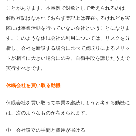
ことがあります。本事例で対象として考えられるのは、
解散登記はなされておらず登記上は存在するけれども実
際には事業活動を行っていない会社ということになりま
す。このような休眠会社の利用については、リスクを分
析し、会社を新設する場合に比べて買取りによるメリッ
トが相当に大きい場合にのみ、自衛手段を講じたうえで
実行すべきです。
休眠会社を買い取る動機
休眠会社を買い取って事業を継続しようと考える動機に
は、次のようなものが考えられます。
① 会社設立の手間と費用が省ける