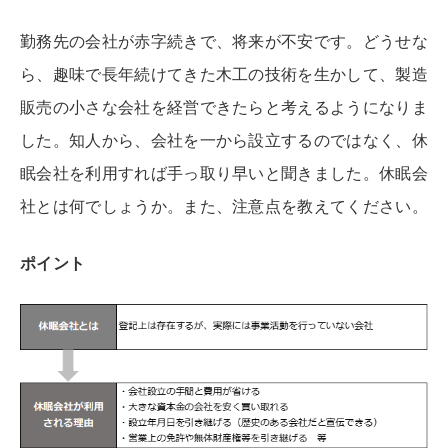
勤務先の会社が赤字続きで、将来が不安です。どうせな
ら、趣味で長年続けてきた木工の
技術を生かして、製造
販売の小さな会社を経営できたらと考えるようになりま
した。知人か
ら、会社を一から設立するのではなく、休
眠会社を利用すれば手っ取り早いと聞きました。
休眠会
社とは何でしょうか。また、注意点を教えてください。
ポイント