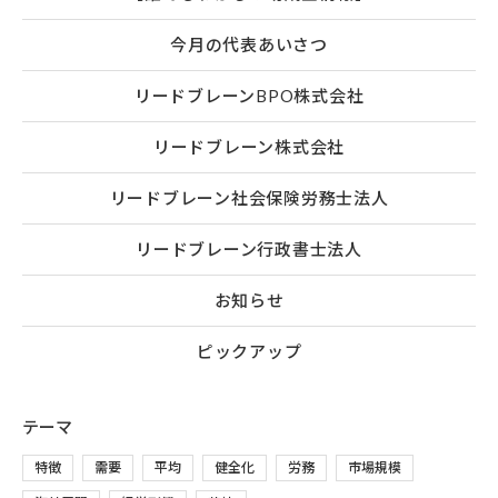
今月の代表あいさつ
リードブレーンBPO株式会社
リードブレーン株式会社
リードブレーン社会保険労務士法人
リードブレーン行政書士法人
お知らせ
ピックアップ
テーマ
特徴
需要
平均
健全化
労務
市場規模