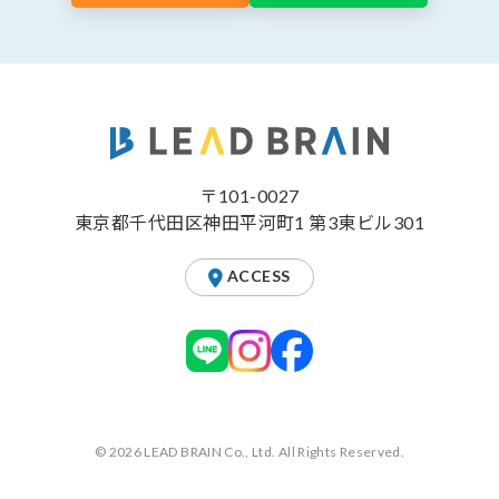
〒101-0027
東京都千代田区神田平河町1 第3東ビル301
ACCESS
© 2026 LEAD BRAIN Co., Ltd. All Rights Reserved.