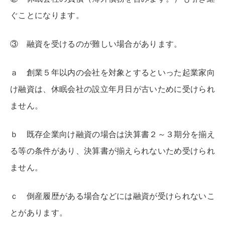
ぐことになります。
③ 融資を受けるのが難しい場合があります。
ａ 創業５年以内の会社を対象とするといった起業家向
け融資は、休眠会社の設立年月日が古いために受けられ
ません。
ｂ 既存企業向け融資の場合は決算書２～３期分を揃え
る等の条件があり、決算書が揃えられないため受けられ
ません。
ｃ 倒産履歴がある場合などには融資が受けられないこ
とがあります。