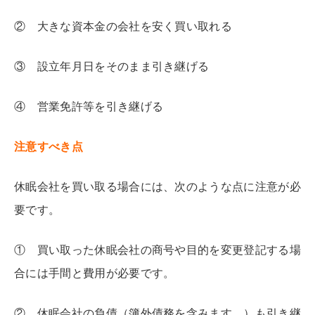
② 大きな資本金の会社を安く買い取れる
③ 設立年月日をそのまま引き継げる
④ 営業免許等を引き継げる
注意すべき点
休眠会社を買い取る場合には、次のような点に注意が必
要です。
① 買い取った休眠会社の商号や目的を変更登記する場
合には手間と費用が必要です。
② 休眠会社の負債（簿外債務を含みます。）も引き継