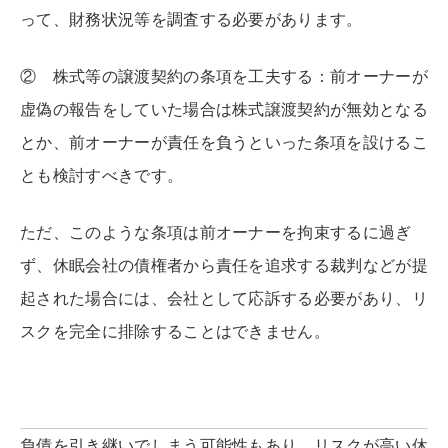
って、財務状況等を調査する必要があります。
② 株式等の譲渡契約の条項を工夫する：前オーナーが
虚偽の報告をしていた場合は株式譲渡契約が無効となる
とか、前オーナーが責任を負うといった条項を設けるこ
とも検討すべきです。
ただ、このような条項は前オーナーを拘束するに過ぎ
ず、休眠会社の債権者から責任を追求する裁判などが提
起された場合には、会社として応訴する必要があり、リ
スクを完全に排除することはできません。
負債を引き継いでしまう可能性もあり、リスクが高い休