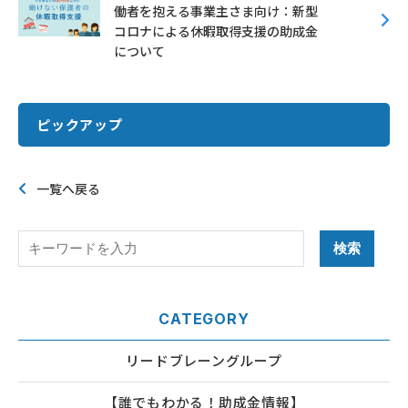
働者を抱える事業主さま向け：新型
コロナによる休暇取得支援の助成金
について
ピックアップ
一覧へ戻る
CATEGORY
リードブレーングループ
【誰でもわかる！助成金情報】