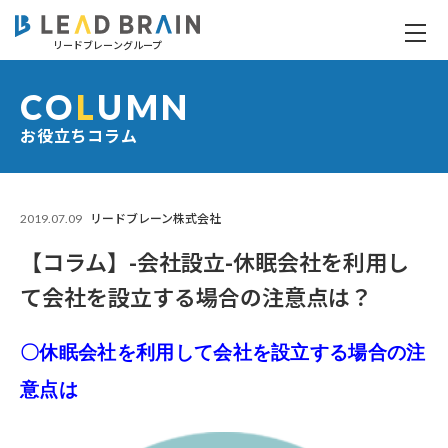
リードブレーングループ
【コラム】-会社設立-休眠会社を利用して会社を設立する場合の注意点は？
CO
L
UMN
お役立ちコラム
2019.07.09
リードブレーン株式会社
【コラム】-会社設立-休眠会社を利用し
て会社を設立する場合の注意点は？
〇休眠会社を利用して会社を設立する場合の
注
意点は