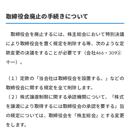
取締役会廃止の手続きについて
取締役会を廃止するには、株主総会において特別決議
により取締役会を置く規定を削除する等、次のような定
款変更の決議をすることが必要です（会社466・309②
十一）。
（１）定款の「当会社は取締役会を設置する。」などの
取締役会に関する規定を全て削除します。
（２）株式譲渡制限に関する承認機関について、「株式
を譲渡により取得するには取締役会の承認を要する」旨
の規定については、取締役会を「株主総会」とする変更
をします。