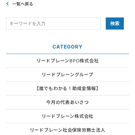
一覧へ戻る
CATEGORY
リードブレーンBPO株式会社
リードブレーングループ
【誰でもわかる！助成金情報】
今月の代表あいさつ
リードブレーン株式会社
リードブレーン社会保険労務士法人