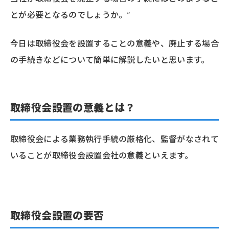
とが必要となるのでしょうか。”
今日は取締役会を設置することの意義や、廃止する場合
の手続きなどについて簡単に解説したいと思います。
取締役会設置の意義とは？
取締役会による業務執行手続の厳格化、監督がなされて
いることが取締役会設置会社の意義といえます。
取締役会設置の要否