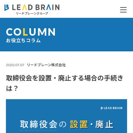
リードブレーングループ
取締役会を設置・廃止する場合の手続きは？
CO
L
UMN
お役立ちコラム
2020.07.07
リードブレーン株式会社
取締役会を設置・廃止する場合の手続き
は？