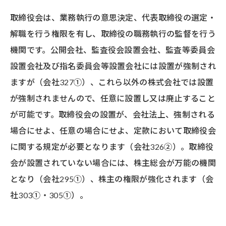
取締役会は、業務執行の意思決定、代表取締役の選定・
解職を行う権限を有し、取締役の職務執行の監督を行う
機関です。公開会社、監査役会設置会社、監査等委員会
設置会社及び指名委員会等設置会社には設置が強制され
ますが（会社327①）、これら以外の株式会社では設置
が強制されませんので、任意に設置し又は廃止すること
が可能です。取締役会の設置が、会社法上、強制される
場合にせよ、任意の場合にせよ、定款において取締役会
に関する規定が必要となります（会社326②）。取締役
会が設置されていない場合には、株主総会が万能の機関
となり（会社295①）、株主の権限が強化されます（会
社303①・305①）。