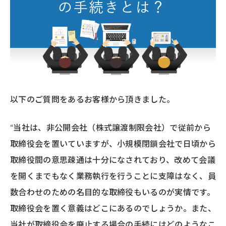
以下のご質問をあるお客様から頂きました。
“当社は、非公開会社（株式譲渡制限会社）で従前から
取締役会を置いていますが、小規模閉鎖会社で日頃から
取締役間の意思疎通は十分になされており、改めて会議
を開くまでもなく業務執行を行うことに支障はなく、員
数合わせのための名目的な取締役もいるのが実情です。
取締役会を置く意義はどこにあるのでしょうか。また、
当社が取締役会を廃止する場合の手続にはどのようなこ