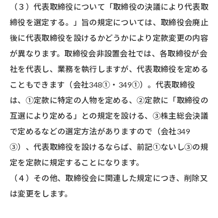
（３）代表取締役について「取締役の決議により代表取
締役を選定する。」旨の規定については、取締役会廃止
後に代表取締役を設けるかどうかにより定款変更の内容
が異なります。取締役会非設置会社では、各取締役が会
社を代表し、業務を執行しますが、代表取締役を定める
こともできます（会社348①・349①）。代表取締役
は、①定款に特定の人物を定める、②定款に「取締役の
互選により定める」との規定を設ける、③株主総会決議
で定めるなどの選定方法がありますので（会社349
③）、代表取締役を設けるならば、前記①ないし③の規
定を定款に規定することになります。
（４）その他、取締役会に関連した規定につき、削除又
は変更をします。