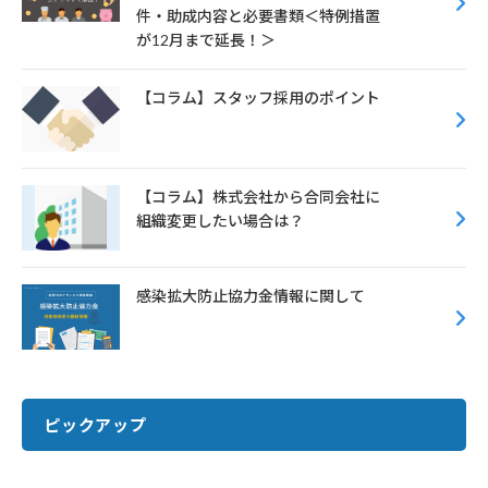
件・助成内容と必要書類＜特例措置
が12月まで延長！＞
【コラム】スタッフ採用のポイント
【コラム】株式会社から合同会社に
組織変更したい場合は？
感染拡大防止協力金情報に関して
ピックアップ