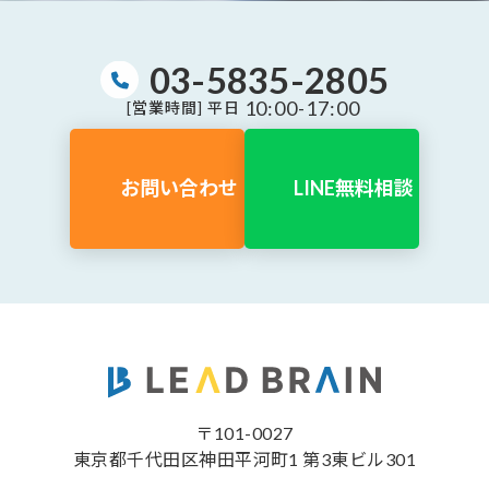
03-5835-2805
10:00-17:00
[営業時間] 平日
お問い合わせ
LINE無料相談
〒101-0027
東京都千代田区神田平河町1 第3東ビル301