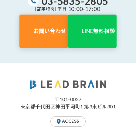
03-5835-2805
10:00-17:00
[営業時間] 平日
お問い合わせ
LINE無料相談
〒101-0027
東京都千代田区神田平河町1 第3東ビル301
ACCESS