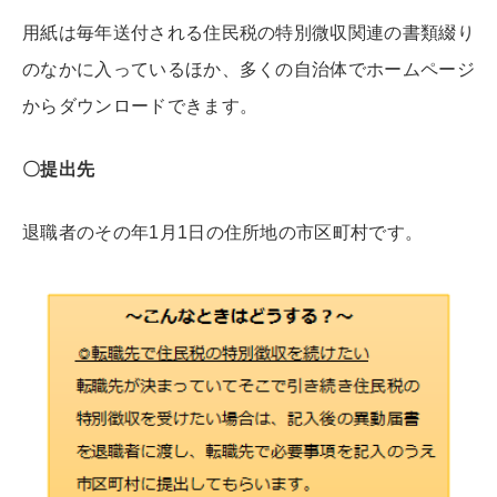
用紙は毎年送付される住民税の特別微収関連の書類綴り
のなかに入っているほか、多くの自治体でホームページ
からダウンロードできます。
〇提出先
退職者のその年1月1日の住所地の市区町村です。