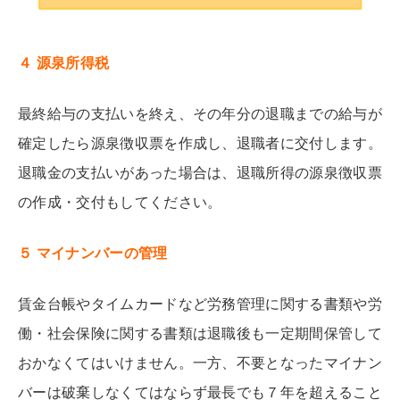
４ 源泉所得税
最終給与の支払いを終え、その年分の退職までの給与が
確定したら源泉徴収票を作成し、退職者に交付します。
退職金の支払いがあった場合は、退職所得の源泉徴収票
の作成・交付もしてください。
５ マイナンバーの管理
賃金台帳やタイムカードなど労務管理に関する書類や労
働・社会保険に関する書類は退職後も一定期間保管して
おかなくてはいけません。一方、不要となったマイナン
バーは破棄しなくてはならず最長でも７年を超えること