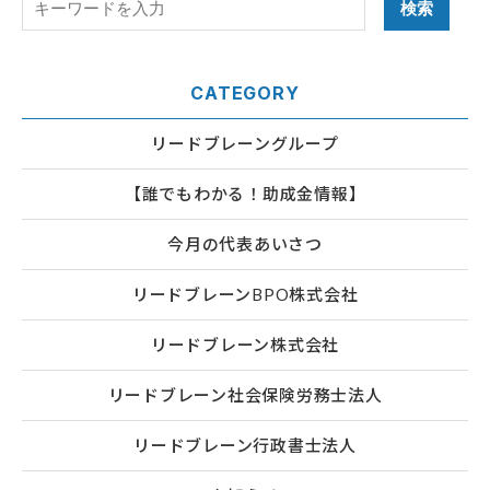
CATEGORY
リードブレーングループ
【誰でもわかる！助成金情報】
今月の代表あいさつ
リードブレーンBPO株式会社
リードブレーン株式会社
リードブレーン社会保険労務士法人
リードブレーン行政書士法人