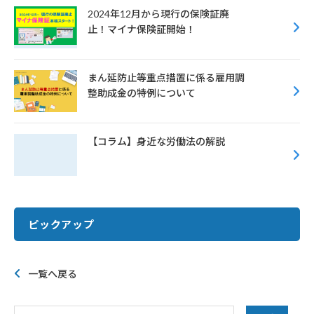
2024年12月から現行の保険証廃
止！マイナ保険証開始！
まん延防止等重点措置に係る雇用調
整助成金の特例について
【コラム】身近な労働法の解説
ピックアップ
一覧へ戻る