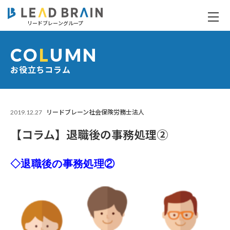
リードブレーングループ
【コラム】退職後の事務処理②
CO
L
UMN
お役立ちコラム
2019.12.27
リードブレーン社会保険労務士法人
【コラム】退職後の事務処理②
◇退職後の事務処理②