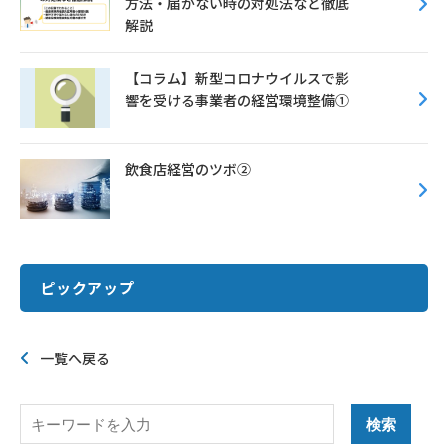
方法・届かない時の対処法など徹底
解説
【コラム】新型コロナウイルスで影
響を受ける事業者の経営環境整備①
飲食店経営のツボ②
ピックアップ
一覧へ戻る