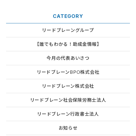
CATEGORY
リードブレーングループ
【誰でもわかる！助成金情報】
今月の代表あいさつ
リードブレーンBPO株式会社
リードブレーン株式会社
リードブレーン社会保険労務士法人
リードブレーン行政書士法人
お知らせ