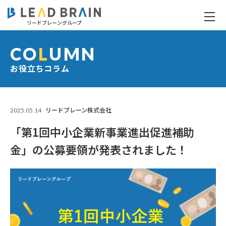
リードブレーングループ
「第1回中小企業新事業進出促進補助金」の公募要領が発表されました！
CO
L
UMN
お役立ちコラム
2025.05.14
リードブレーン株式会社
「第1回中小企業新事業進出促進補助
金」の公募要領が発表されました！