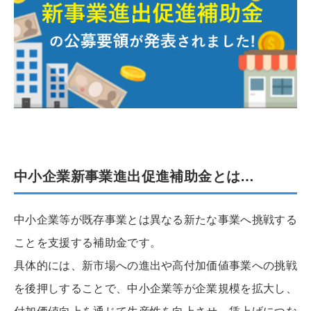
中小企業新事業進出促進補助金とは…
中小企業等が既存事業とは異なる新たな事業へ挑戦する
ことを支援する補助金です。
具体的には、新市場への進出や高付加価値事業への挑戦
を後押しすることで、中小企業等が企業規模を拡大し、