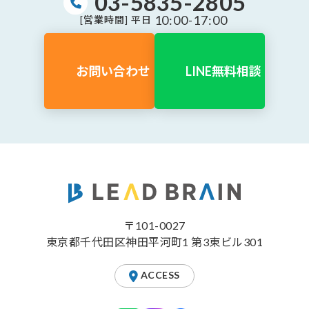
03-5835-2805
10:00-17:00
[営業時間] 平日
お問い合わせ
LINE無料相談
〒101-0027
東京都千代田区神田平河町1 第3東ビル301
ACCESS