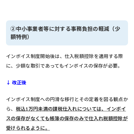
②中小事業者等に対する事務負担の軽減（少
額特例）
インボイス制度開始後は、仕入税額控除を適用する際
に、少額な取引であってもインボイスの保存が必要。
↓ 改正後
インボイス制度への円滑な移行とその定着を図る観点か
ら、
税込1万円未満の課税仕入れについては、インボイ
スの保存がなくても帳簿の保存のみで仕入れ税額控除が
受けられるように。