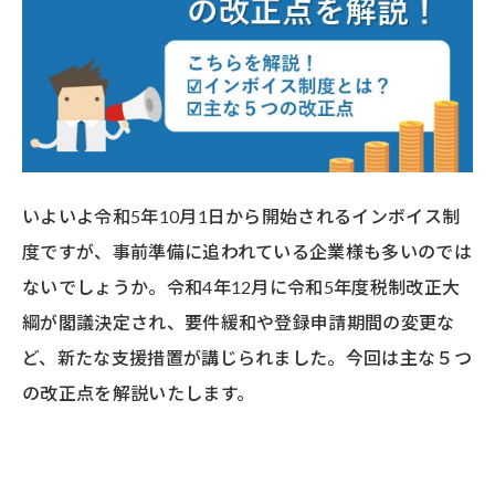
いよいよ令和5年10月1日から開始されるインボイス制
度ですが、事前準備に追われている企業様も多いのでは
ないでしょうか。令和4年12月に令和5年度税制改正大
綱が閣議決定され、要件緩和や登録申請期間の変更な
ど、新たな支援措置が講じられました。今回は主な５つ
の改正点を解説いたします。