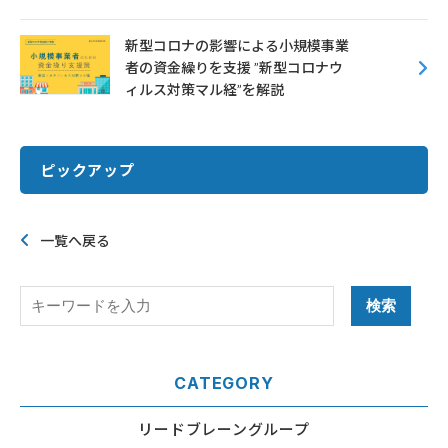
新型コロナの影響による小規模事業
者の資金繰りを支援 ”新型コロナウ
ィルス対策マル経”を解説
ピックアップ
一覧へ戻る
CATEGORY
リードブレーングループ