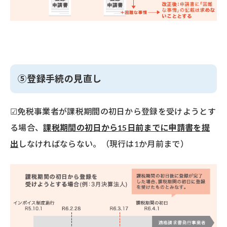
⑤登録手続の見直し
☑免税事業者が課税期間の初日から登録を受けようとす
る場合、
課税期間の初日から15日前までに申請書を提
出
しなければならない。（現行は1か月前まで）