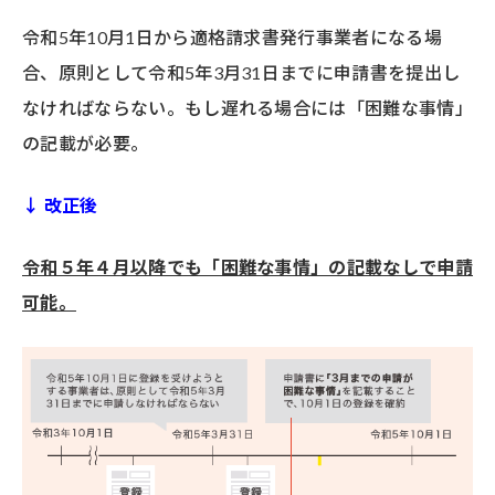
令和5年10月1日から適格請求書発行事業者になる場
合、原則として令和5年3月31日までに申請書を提出し
なければならない。もし遅れる場合には「困難な事情」
の記載が必要。
↓ 改正後
令和５年４月以降でも「困難な事情」の記載なしで申請
可能。