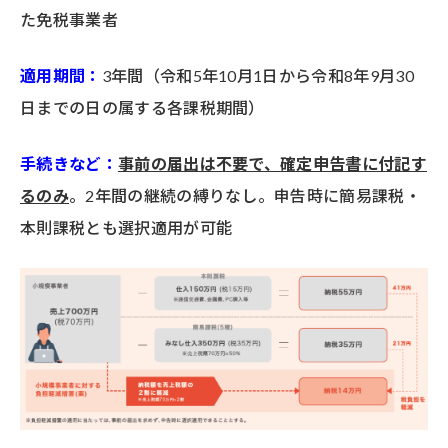
た免税事業者
適用期間：
3年間（令和5年10月1日から令和8年9月30
日までの日の属する各課税期間）
手続きなど：
事前の届出は不要で、確定申告書に付記す
るのみ
。2年間の継続の縛りなし。申告時に簡易課税・
本則課税とも選択適用が可能