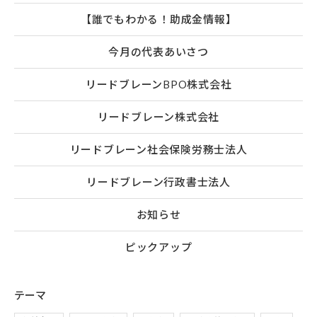
【誰でもわかる！助成金情報】
今月の代表あいさつ
リードブレーンBPO株式会社
リードブレーン株式会社
リードブレーン社会保険労務士法人
リードブレーン行政書士法人
お知らせ
ピックアップ
テーマ