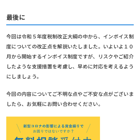
最後に
今回は令和５年度税制改正大綱の中から、インボイス制
度についての改正点を解説いたしました。いよいよ１０
月から開始するインボイス制度ですが、リスクやご紹介
したような支援措置を考慮し、早めに対応を考えるよう
にしましょう。
今回の内容についてご不明な点やご不安な点がございま
したら、お気軽にお問い合わせください。