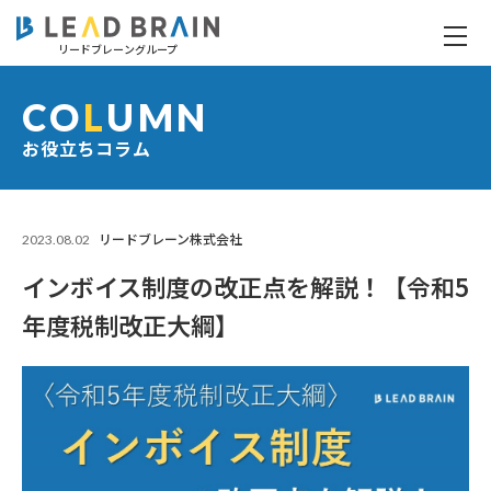
リードブレーングループ
インボイス制度の改正点を解説！【令和5年度税制改正大綱】
CO
L
UMN
お役立ちコラム
2023.08.02
リードブレーン株式会社
インボイス制度の改正点を解説！【令和5
年度税制改正大綱】