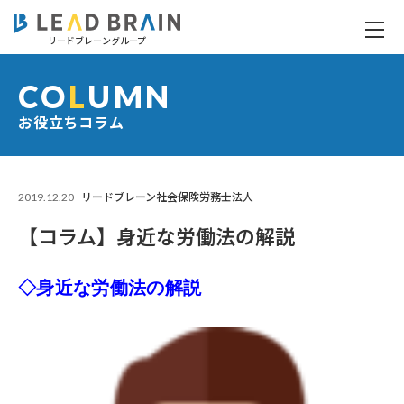
リードブレーングループ
【コラム】身近な労働法の解説
CO
L
UMN
お役立ちコラム
2019.12.20
リードブレーン社会保険労務士法人
【コラム】身近な労働法の解説
◇身近な労働法の解説