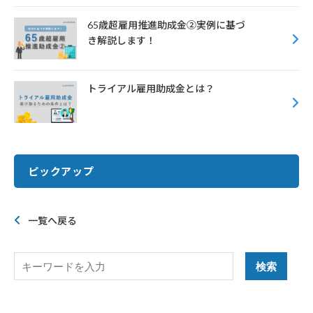
65歳超雇用推進助成金➁実例に基づ
き解説します！
トライアル雇用助成金とは？
ピックアップ
一覧へ戻る