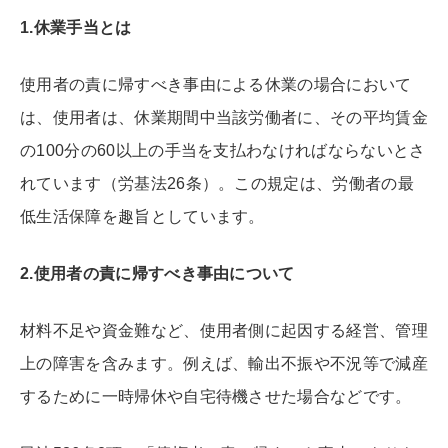
1.
休業手当とは
使用者の責に帰すべき事由による休業の場合において
は、使用者は、休業期間中当該労働者に、その平均賃金
の100分の60以上の手当を支払わなければならないとさ
れています（労基法26条）。この規定は、労働者の最
低生活保障を趣旨としています。
2.
使用者の責に帰すべき事由について
材料不足や資金難など、使用者側に起因する経営、管理
上の障害を含みます。例えば、輸出不振や不況等で減産
するために一時帰休や自宅待機させた場合などです。