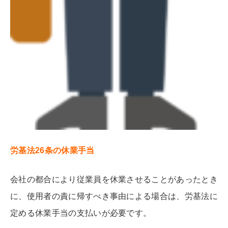
労基法26条の休業手当
会社の都合により従業員を休業させることがあったとき
に、使用者の責に帰すべき事由による場合は、労基法に
定める休業手当の支払いが必要です。