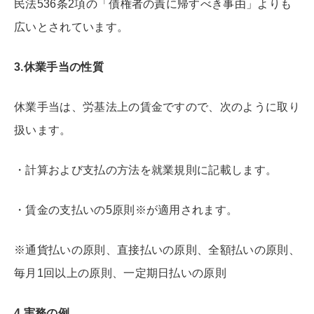
民法536条2項の「債権者の責に帰すべき事由」よりも
広いとされています。
3.
休業手当の性質
休業手当は、労基法上の賃金ですので、次のように取り
扱います。
・計算および支払の方法を就業規則に記載します。
・賃金の支払いの5原則※が適用されます。
※通貨払いの原則、直接払いの原則、全額払いの原則、
毎月1回以上の原則、一定期日払いの原則
4.
実務の例