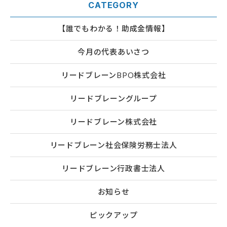
CATEGORY
【誰でもわかる！助成金情報】
今月の代表あいさつ
リードブレーンBPO株式会社
リードブレーングループ
リードブレーン株式会社
リードブレーン社会保険労務士法人
リードブレーン行政書士法人
お知らせ
ピックアップ