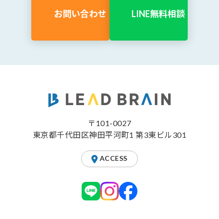
お問い合わせ
LINE無料相談
〒101-0027
東京都千代田区神田平河町1 第3東ビル301
ACCESS