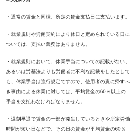
・通常の賃金と同様、所定の賃金支払日に支払います。
・就業規則や労働契約により休日と定められている日に
ついては、支払い義務はありません。
・就業規則において、休業手当についての記載がない、
あるいは労基法よりも労働者に不利な記載をしたとして
も、休業手当は強行規定ですので、使用者の責に帰すべ
き事由による休業に対しては、平均賃金の60％以上の
手当を支払わなければなりません。
・遅刻早退で賃金の一部が発生しているときや所定労働
時間が短い日などで、その日の賃金が平均賃金の60％