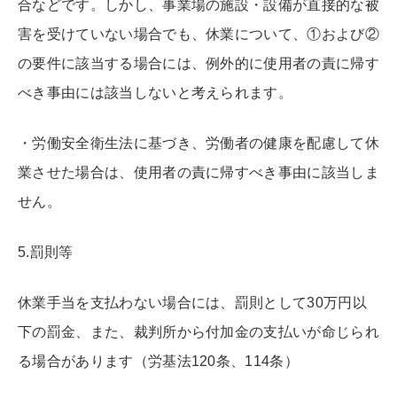
合などです。しかし、事業場の施設・設備が直接的な被
害を受けていない場合でも、休業について、①および②
の要件に該当する場合には、例外的に使用者の責に帰す
べき事由には該当しないと考えられます。
・労働安全衛生法に基づき、労働者の健康を配慮して休
業させた場合は、使用者の責に帰すべき事由に該当しま
せん。
5.罰則等
休業手当を支払わない場合には、罰則として30万円以
下の罰金、また、裁判所から付加金の支払いが命じられ
る場合があります（労基法120条、114条）