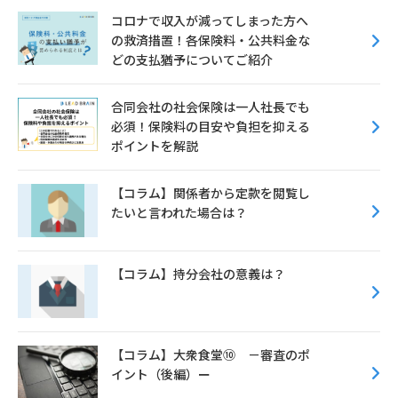
コロナで収入が減ってしまった方へ
の救済措置！各保険料・公共料金な
どの支払猶予についてご紹介
合同会社の社会保険は一人社長でも
必須！保険料の目安や負担を抑える
ポイントを解説
【コラム】関係者から定款を閲覧し
たいと言われた場合は？
【コラム】持分会社の意義は？
【コラム】大衆食堂⑩ －審査のポ
イント（後編）ー