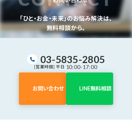
「ひと・お金・未来」のお悩み解決は、
無料相談から。
03-5835-2805
10:00-17:00
[営業時間] 平日
お問い合わせ
LINE無料相談