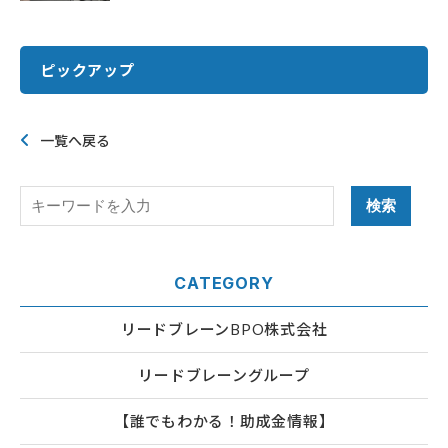
ピックアップ
一覧へ戻る
CATEGORY
リードブレーンBPO株式会社
リードブレーングループ
【誰でもわかる！助成金情報】