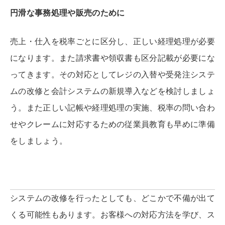
円滑な事務処理や販売のために
売上・仕入を税率ごとに区分し、正しい経理処理が必要
になります。また請求書や領収書も区分記載が必要にな
ってきます。その対応としてレジの入替や受発注システ
ムの改修と会計システムの新規導入などを検討しましょ
う。また正しい記帳や経理処理の実施、税率の問い合わ
せやクレームに対応するための従業員教育も早めに準備
をしましょう。
システムの改修を行ったとしても、どこかで不備が出て
くる可能性もあります。
お客様への対応方法を学び、ス