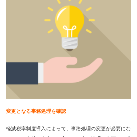
変更となる事務処理を確認
軽減税率制度導入によって、事務処理の変更が必要にな