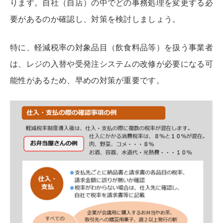
ります。自社（自店）の中でどの事務処理を変更する必
要があるのか確認し、対策を検討しましょう。
特に、軽減税率の対象品目（飲食料品等）を扱う事業者
は、レジの入替や受発注システムの改修が必要になる可
能性があるため、早めの対策が重要です。