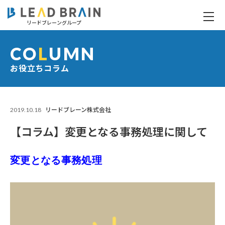
リードブレーングループ
【コラム】変更となる事務処理に関して
CO
L
UMN
お役立ちコラム
2019.10.18
リードブレーン株式会社
【コラム】変更となる事務処理に関して
変更となる事務処理