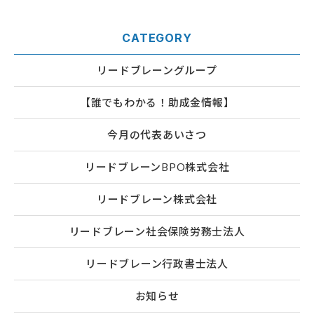
CATEGORY
リードブレーングループ
【誰でもわかる！助成金情報】
今月の代表あいさつ
リードブレーンBPO株式会社
リードブレーン株式会社
リードブレーン社会保険労務士法人
リードブレーン行政書士法人
お知らせ