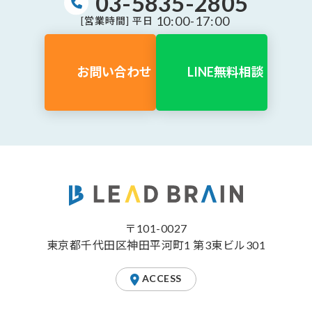
03-5835-2805
10:00-17:00
[営業時間] 平日
お問い合わせ
LINE無料相談
〒101-0027
東京都千代田区神田平河町1 第3東ビル301
ACCESS