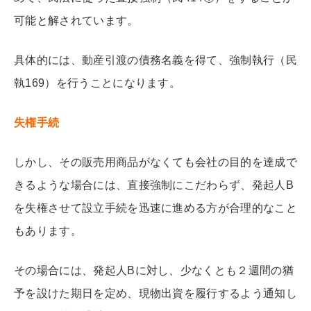
可能と解されています。
具体的には、動産引渡の債務名義を得て、強制執行（民
執169）を行うことになります。
失権手続
しかし、その販売用商品がなくても会社の目的を達成で
きるような場合には、直接強制にこだわらず、発起人B
を失権させて設立手続を迅速に進める方が合理的なこと
もあります。
その場合には、発起人Bに対し、少なくとも２週間の猶
予を設けた期日を定め、現物出資を履行するよう通知し