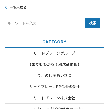
一覧へ戻る
CATEGORY
リードブレーングループ
【誰でもわかる！助成金情報】
今月の代表あいさつ
リードブレーンBPO株式会社
リードブレーン株式会社
リードブレーン社会保険労務士法人