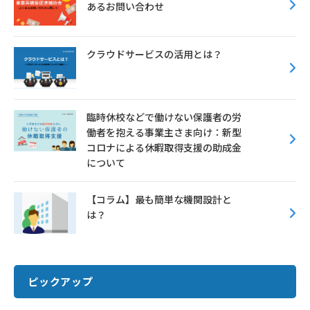
あるお問い合わせ
クラウドサービスの活用とは？
臨時休校などで働けない保護者の労
働者を抱える事業主さま向け：新型
コロナによる休暇取得支援の助成金
について
【コラム】最も簡単な機関設計と
は？
ピックアップ