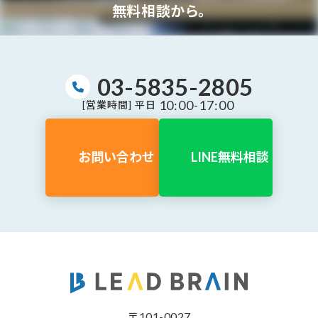
無料相談から。
03-5835-2805
10:00-17:00
[営業時間] 平日
お問い合わせ
LINE無料相談
〒101-0027