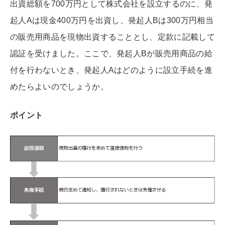
出資総額を700万円として株式会社を設立するのに、発
起人Aは現金400万円を出資し、発起人Bは300万円相当
の販売用商品を現物出資することとし、定款に記載して
認証を受けました。ここで、発起人Bが販売用商品の給
付を行わないとき、発起人Aはどのように設立手続を進
めたらよいのでしょうか。
ポイント