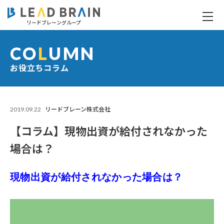
リードブレーングループ
【コラム】現物出資が給付されなかった場合は？
CO
L
UMN
お役立ちコラム
2019.09.22
リードブレーン株式会社
【コラム】現物出資が給付されなかった
場合は？
現物出資が給付されなかった場合は？