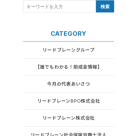
CATEGORY
リードブレーングループ
【誰でもわかる！助成金情報】
今月の代表あいさつ
リードブレーンBPO株式会社
リードブレーン株式会社
リードブレーン社会保険労務士法人