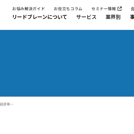
お悩み解決ガイド
お役立ちコラム
セミナー情報
リードブレーンについて
サービス
業界別
融資等－