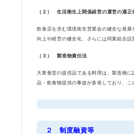
（２） 生活衛生上関係経営の運営の適正
飲食店を含む環境衛生営業会の健全な発展
向上や経営の健全化、さらには同業組合設
（３） 製造物責任法
大衆食堂の提供品である料理は、製造物に
品・飲食物提供の事故が多発しており、こ
２ 制度融資等