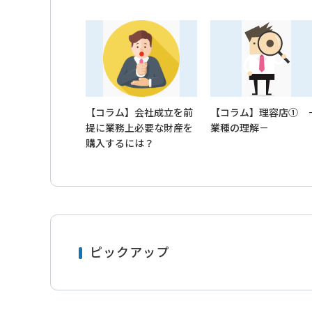
【コラム】会社成立を前
【コラム】理容店① 
提に業務上必要な財産を
業種の理解－
購入するには？
ピックアップ