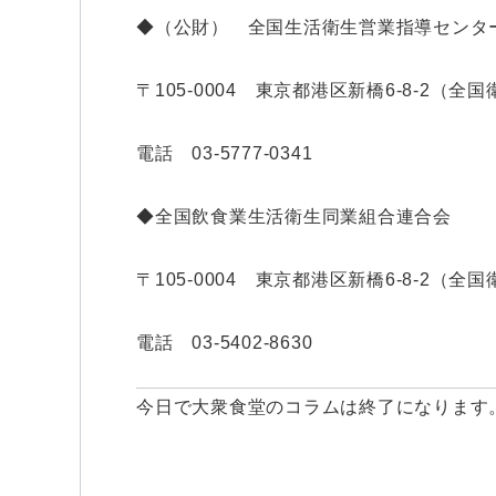
◆（公財） 全国生活衛生営業指導センタ
〒105-0004 東京都港区新橋6-8-2（全
電話 03-5777-0341
◆全国飲食業生活衛生同業組合連合会
〒105-0004 東京都港区新橋6-8-2（全
電話 03-5402-8630
今日で大衆食堂のコラムは終了になります