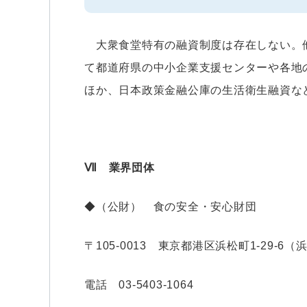
大衆食堂特有の融資制度は存在しない。
て都道府県の中小企業支援センターや各地
ほか、日本政策金融公庫の生活衛生融資な
Ⅶ 業界団体
◆（公財） 食の安全・安心財団
〒105-0013 東京都港区浜松町1-29-6
電話 03-5403-1064