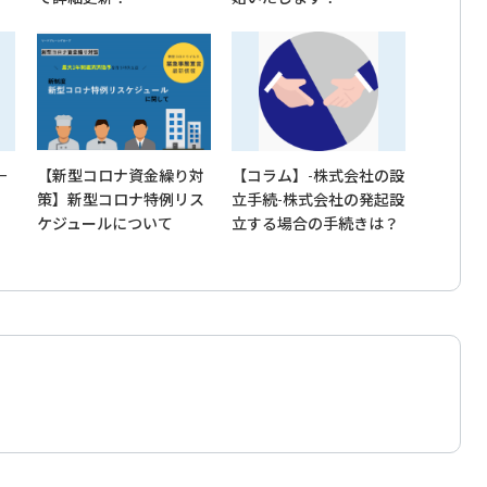
－
【新型コロナ資金繰り対
【コラム】-株式会社の設
策】新型コロナ特例リス
立手続-株式会社の発起設
ケジュールについて
立する場合の手続きは？