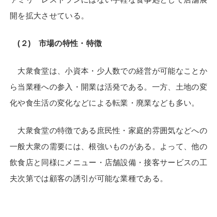
開を拡大させている。
(２) 市場の特性・特徴
大衆食堂は、小資本・少人数での経営が可能なことか
ら当業種への参入・開業は活発である。一方、土地の変
化や食生活の変化などによる転業・廃業なども多い。
大衆食堂の特徴である庶民性・家庭的雰囲気などへの
一般大衆の需要には、根強いものがある。よって、他の
飲食店と同様にメニュー・店舗設備・接客サービスの工
夫次第では顧客の誘引が可能な業種である。