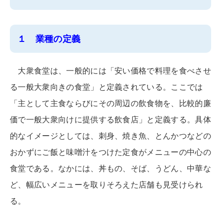
１ 業種の定義
大衆食堂は、一般的には「安い価格で料理を食べさせ
る一般大衆向きの食堂」と定義されている。ここでは
「主として主食ならびにその周辺の飲食物を、比較的廉
価で一般大衆向けに提供する飲食店」と定義する。具体
的なイメージとしては、刺身、焼き魚、とんかつなどの
おかずにご飯と味噌汁をつけた定食がメニューの中心の
食堂である。なかには、丼もの、そば、うどん、中華な
ど、幅広いメニューを取りそろえた店舗も見受けられ
る。