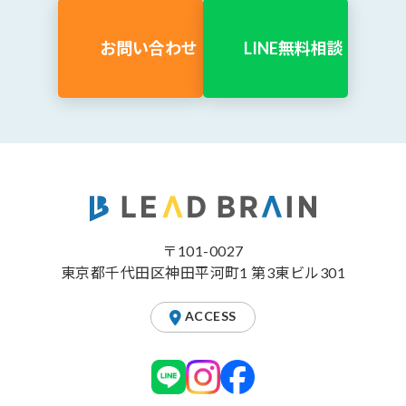
お問い合わせ
LINE無料相談
〒101-0027
東京都千代田区神田平河町1 第3東ビル301
ACCESS