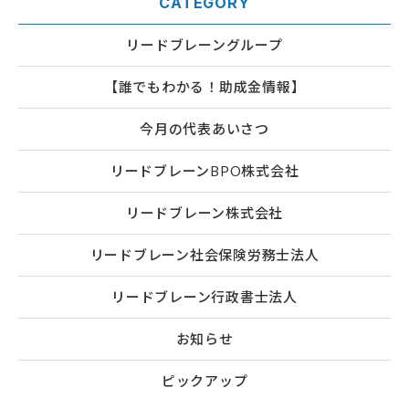
CATEGORY
リードブレーングループ
【誰でもわかる！助成金情報】
今月の代表あいさつ
リードブレーンBPO株式会社
リードブレーン株式会社
リードブレーン社会保険労務士法人
リードブレーン行政書士法人
お知らせ
ピックアップ