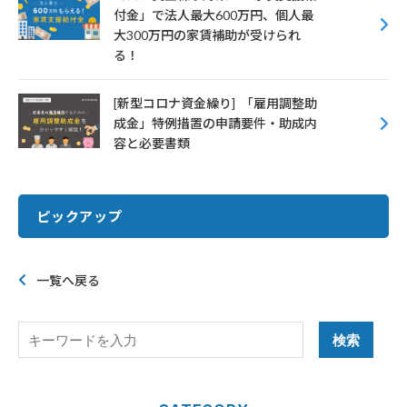
付金」で法人最大600万円、個人最
大300万円の家賃補助が受けられ
る！
[新型コロナ資金繰り] 「雇用調整助
成金」特例措置の申請要件・助成内
容と必要書類
ピックアップ
一覧へ戻る