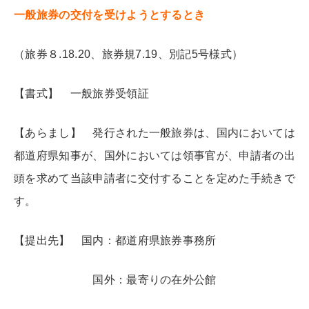
一般旅券の交付を受けようとするとき
（旅券８.18.20、旅券規7.19、別記5号様式）
【書式】 一般旅券受領証
【あらまし】 発行された一般旅券は、国内においては
都道府県知事が、国外においては領事官が、申請者の出
頭を求めて当該申請者に交付することを定めた手続きで
す。
【提出先】 国内：都道府県旅券事務所
国外：最寄りの在外公館