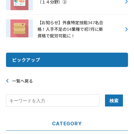
（１４分野）②
【お知らせ】外食特定技能347名合
格！人手不足の14業種で初7月に新
資格で就労可能に！
ピックアップ
一覧へ戻る
CATEGORY