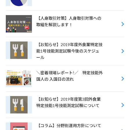
【人身取引対策】人身取引対策への
取組を解説します！
【お知らせ】2019年度外食業特定技
能1号技能測定試験今後のスケジュ
ール
＼密着現場レポート!／ 特定技能外
国人の 入国日の流れ
【お知らせ】2019年度第3回外食業
特定技能1号技能測定試験について
【コラム】分野別運用方針について