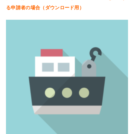
る申請者の場合（ダウンロード用）