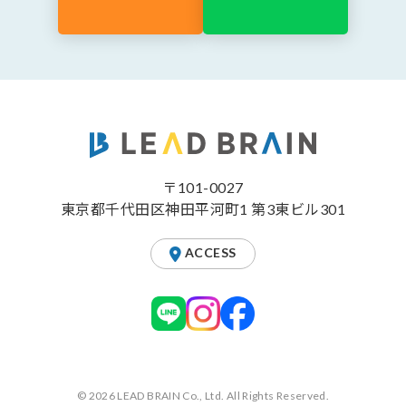
〒101-0027
東京都千代田区神田平河町1 第3東ビル301
ACCESS
© 2026 LEAD BRAIN Co., Ltd. All Rights Reserved.