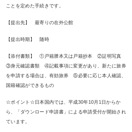
ことを定めた手続きです。
【提出先】 最寄りの在外公館
【提出時期】 随時
【添付書類】 ①戸籍謄本又は戸籍抄本 ②証明写真
③身元確認書類 ④記載事項に変更があり、新たに旅券
を申請する場合は、有効旅券 ⑤必要に応じ本人確認、
国籍確認ができるもの
☆ポイント☆日本国内では、平成30年10月1日からか
ら、「ダウンロード申請書」による申請受付が開始され
ています。