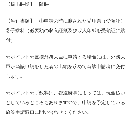
【提出時期】 随時
【添付書類】 ①申請の時に渡された受理票（受領証）
②手数料（必要額の収入証紙及び収入印紙を受領証に貼
付）
☆ポイント☆直接外務大臣に申請する場合には、外務大
臣が当該申請をした者の出頭を求めて当該申請者に交付
します。
☆ポイント☆手数料は、都道府県によっては、現金払い
としているところもありますので、申請を予定している
旅券申請窓口に問い合わせてください。