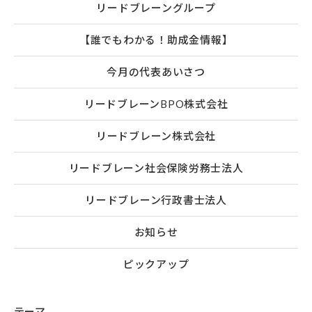
リードブレーングループ
【誰でもわかる！助成金情報】
今月の代表あいさつ
リードブレーンBPO株式会社
リードブレーン株式会社
リードブレーン社会保険労務士法人
リードブレーン行政書士法人
お知らせ
ピックアップ
テーマ