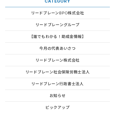
CATEGORY
リードブレーンBPO株式会社
リードブレーングループ
【誰でもわかる！助成金情報】
今月の代表あいさつ
リードブレーン株式会社
リードブレーン社会保険労務士法人
リードブレーン行政書士法人
お知らせ
ピックアップ