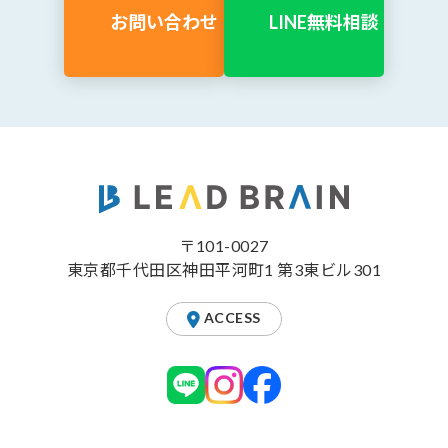
お問い合わせ
LINE無料相談
〒101-0027
東京都千代田区神田平河町1 第3東ビル301
ACCESS