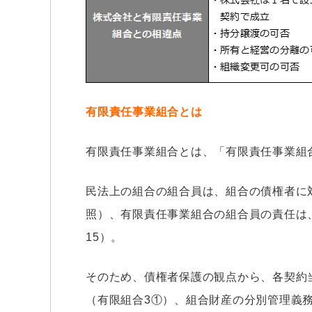
有限責任事業組合とは
有限責任事業組合とは、「有限責任事業組
民法上の組合の組合員は、組合の債権者に対
照）、有限責任事業組合の組合員の責任は
15）。
そのため、債権者保護の観点から、各契約
（有限組合3①）、組合財産の分別管理義務