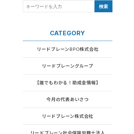
CATEGORY
リードブレーンBPO株式会社
リードブレーングループ
【誰でもわかる！助成金情報】
今月の代表あいさつ
リードブレーン株式会社
リードブレーン社会保険労務士法人