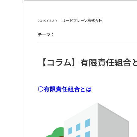
2019.05.30
リードブレーン株式会社
テーマ：
【コラム】有限責任組合
〇有限責任組合とは