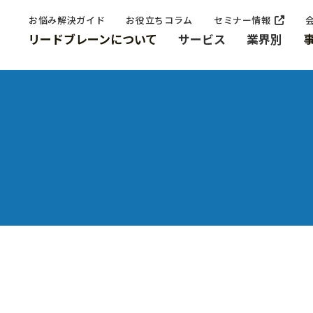
お悩み解決ガイド
お役立ちコラム
セミナー情報
リードブレーンについて
サービス
業界別