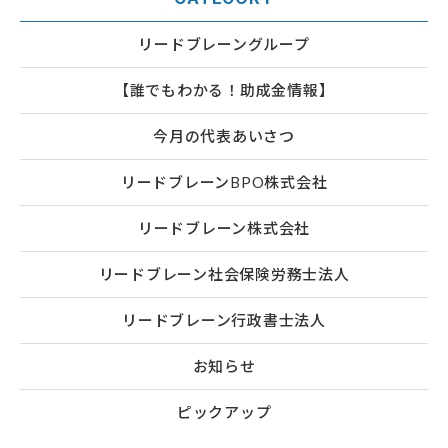
リードブレーングループ
【誰でもわかる！助成金情報】
今月の代表あいさつ
リードブレーンBPO株式会社
リードブレーン株式会社
リードブレーン社会保険労務士法人
リードブレーン行政書士法人
お知らせ
ピックアップ