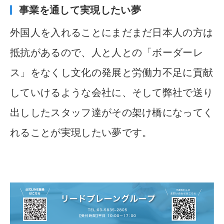
事業を通して実現したい夢
外国人を入れることにまだまだ日本人の方は
抵抗があるので、
人と人との「ボーダーレ
ス」をなくし文化の発展と労働力不足に
貢献
していけるような会社に
、
そして弊社で送り
出ししたスタッ
フ達がその架け橋になってく
れることが実現したい夢です。