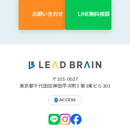
お問い合わせ
LINE無料相談
〒101-0027
東京都千代田区神田平河町1 第3東ビル301
ACCESS