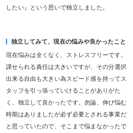
したい』と
いう思いで独立しました。
独立してみて、現在の悩みや良かったこと
現在悩みは全くなく、ストレスフリーです。
課せられる責任は大
きいですが、その分選択
出来る自由も大きい為スピード感を持っ
てス
タッフを引っ張っていけることがありがた
く、
独立して良
かったです。勿論、伸び悩む
時期はありましたが必ず必要とされ
る事業だ
と思っていたので、そこまで悩まなかったで