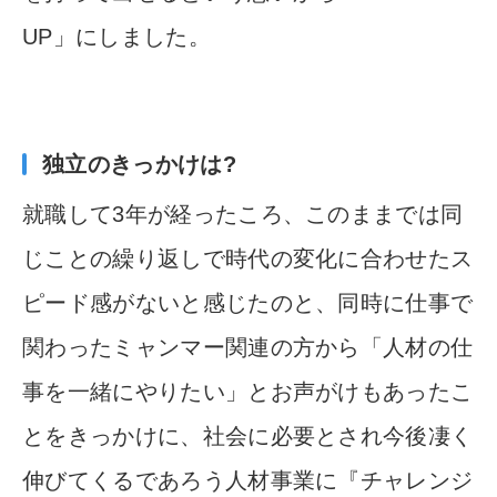
UP」にしました。
独立のきっかけは?
就職して3年が経ったころ、このままでは同
じことの繰り返しで
時代の変化に合わせたス
ピード感がないと感じたのと、同時に仕
事で
関わったミャンマー関連の方から
「人材の仕
事を一緒にやり
たい」とお声がけもあったこ
とをきっかけに、社会に必要とされ
今後凄く
伸びてくるであろう人材事業に『チャレンジ