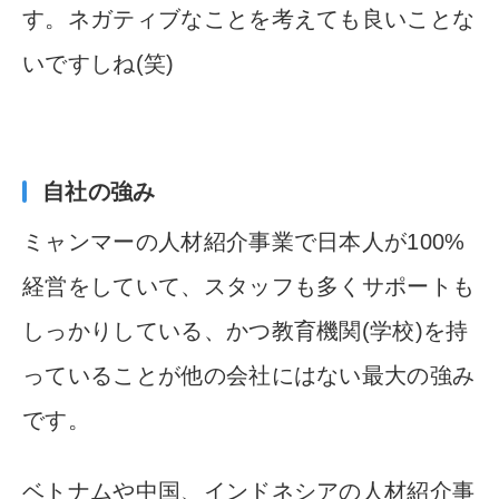
す。ネガ
ティブなことを考えても良いことな
いですしね(笑)
自社の強み
ミャンマーの人材紹介事業で日本人が100%
経営をしていて、ス
タッフも多くサポートも
しっかりしている、かつ教育機関(学校)
を持
っていることが他の会社にはない最大の強み
です。
ベトナム
や中国、インドネシアの人材紹介事