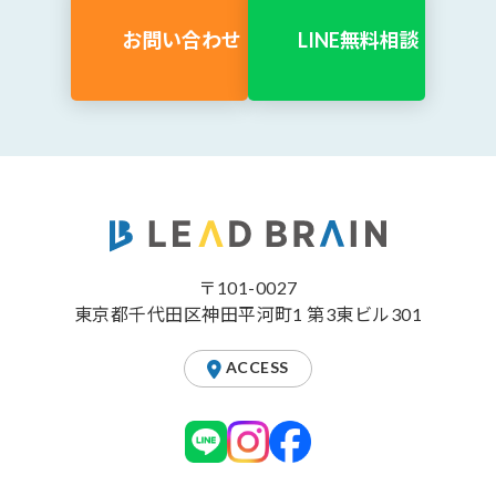
お問い合わせ
LINE無料相談
〒101-0027
東京都千代田区神田平河町1 第3東ビル301
ACCESS