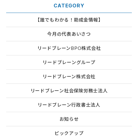
CATEGORY
【誰でもわかる！助成金情報】
今月の代表あいさつ
リードブレーンBPO株式会社
リードブレーングループ
リードブレーン株式会社
リードブレーン社会保険労務士法人
リードブレーン行政書士法人
お知らせ
ピックアップ