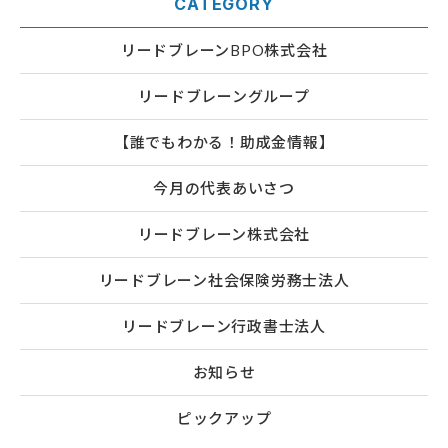
CATEGORY
リードブレーンBPO株式会社
リードブレーングループ
【誰でもわかる！助成金情報】
今月の代表あいさつ
リードブレーン株式会社
リードブレーン社会保険労務士法人
リードブレーン行政書士法人
お知らせ
ピックアップ