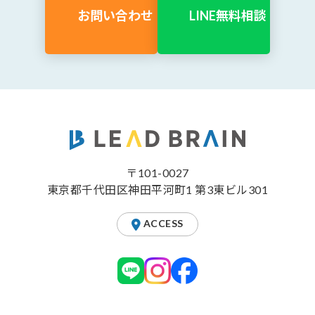
お問い合わせ
LINE無料相談
〒101-0027
東京都千代田区神田平河町1 第3東ビル301
ACCESS