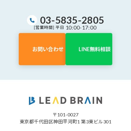
03-5835-2805
10:00-17:00
[営業時間] 平日
お問い合わせ
LINE無料相談
〒101-0027
東京都千代田区神田平河町1 第3東ビル301