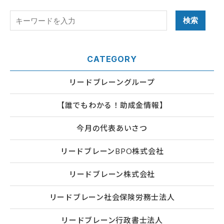
CATEGORY
リードブレーングループ
【誰でもわかる！助成金情報】
今月の代表あいさつ
リードブレーンBPO株式会社
リードブレーン株式会社
リードブレーン社会保険労務士法人
リードブレーン行政書士法人