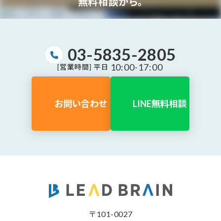
無料相談から。
03-5835-2805
10:00-17:00
[営業時間] 平日
お問い合わせ
LINE無料相談
〒101-0027