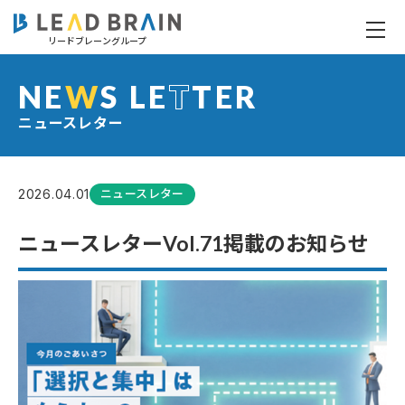
リードブレーングループ
ニュースレターVol.71掲載のお知らせ
NE
W
S LE
T
TER
ニュースレター
2026.04.01
ニュースレター
ニュースレターVol.71掲載のお知らせ