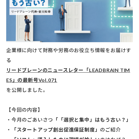
企業様に向けて財務や労務のお役立ち情報をお届けす
る
リードブレーンのニュースレター「LEADBRAIN TIM
ES」の最新号Vol.071
を公開しました。
【今回の内容】
・今月のごあいさつ
「「選択と集中」はもう古い？」
・
「スタートアップ創出促進保証制度」
のご紹介